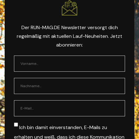
Der RUN-MAG.DE Newsletter versorgt dich
regelmäßig mit aktuellen Lauf-Neuheiten. Jetzt
abonnieren:
Ich bin damit einverstanden, E-Mails zu
erhalten und weiß, dass ich diese Kommunikation