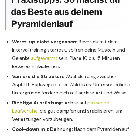
das Beste aus deinem
Pyramidenlauf
Warm-up nicht vergessen:
Bevor du mit dem
Intervalltraining startest, sollten deine Muskeln und
Gelenke
aufgewärmt
sein. Plane 10 bis 15 Minuten
lockeres Einlaufen ein.
Variiere die Strecken:
Wechsle ruhig zwischen
Asphalt, Parkwegen oder Waldtrails. Unterschiedliche
Untergründe fordern dich auf andere Art und Weise.
Richtige Ausrüstung:
Achte auf
passende
Laufschuhe
, die gut dämpfen und stabilisieren, um
Verletzungen vorzubeugen.
Cool-down mit Dehnung:
Nach dem Pyramidenlauf