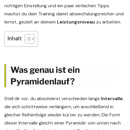
richtigen Einstellung und ein paar einfachen Tipps
machst du dein Training damit abwechslungsreicher und
lernst, gezielt an deinem
Leistungsniveau
zu arbeiten.
Inhalt
Was genau ist ein
Pyramidenlauf?
Stell dir vor, du absolvierst verschieden lange
Intervalle
,
die sich schrittweise verlängern, um anschließend in
gleicher Reihenfolge wieder kürzer zu werden. Die Form
dieser Intervalle gleicht einer Pyramide: von unten nach