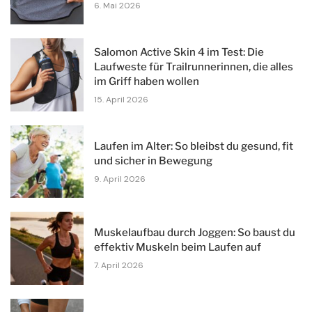
6. Mai 2026
Salomon Active Skin 4 im Test: Die
Laufweste für Trailrunnerinnen, die alles
im Griff haben wollen
15. April 2026
Laufen im Alter: So bleibst du gesund, fit
und sicher in Bewegung
9. April 2026
Muskelaufbau durch Joggen: So baust du
effektiv Muskeln beim Laufen auf
7. April 2026