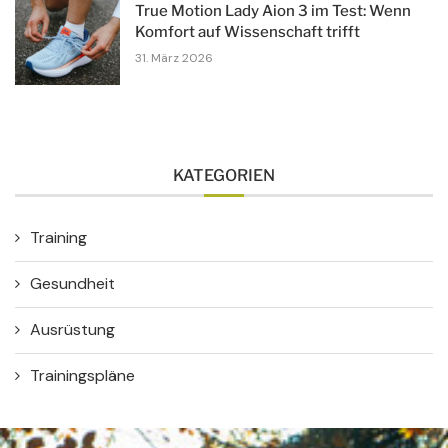
True Motion Lady Aion 3 im Test: Wenn
Komfort auf Wissenschaft trifft
31. März 2026
KATEGORIEN
Training
Gesundheit
Ausrüstung
Trainingspläne