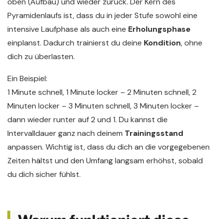
oben (Aufbau) und wieder zurück. Der Kern des
Pyramidenlaufs ist, dass du in jeder Stufe sowohl eine
intensive Laufphase als auch eine
Erholungsphase
einplanst. Dadurch trainierst du deine
Kondition
, ohne
dich zu überlasten.
Ein Beispiel:
1 Minute schnell, 1 Minute locker – 2 Minuten schnell, 2
Minuten locker – 3 Minuten schnell, 3 Minuten locker –
dann wieder runter auf 2 und 1. Du kannst die
Intervalldauer ganz nach deinem
Trainingsstand
anpassen. Wichtig ist, dass du dich an die vorgegebenen
Zeiten hältst und den Umfang langsam erhöhst, sobald
du dich sicher fühlst.