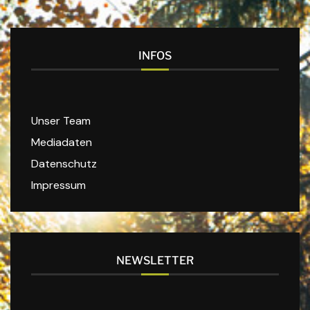
INFOS
Unser Team
Mediadaten
Datenschutz
Impressum
NEWSLETTER