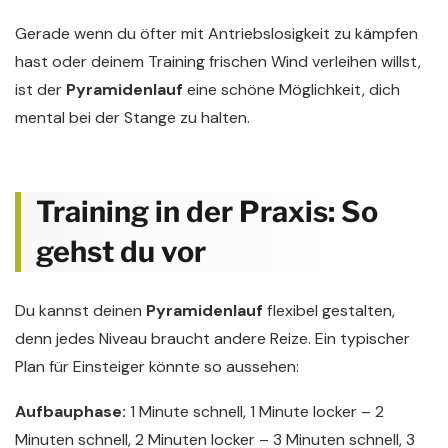
Gerade wenn du öfter mit Antriebslosigkeit zu kämpfen
hast oder deinem Training frischen Wind verleihen willst,
ist der
Pyramidenlauf
eine schöne Möglichkeit, dich
mental bei der Stange zu halten.
Training in der Praxis: So
gehst du vor
Du kannst deinen
Pyramidenlauf
flexibel gestalten,
denn jedes Niveau braucht andere Reize. Ein typischer
Plan für Einsteiger könnte so aussehen:
Aufbauphase:
1 Minute schnell, 1 Minute locker – 2
Minuten schnell, 2 Minuten locker – 3 Minuten schnell, 3