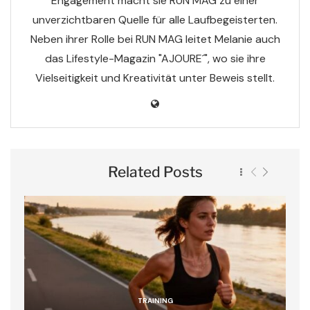
Engagement macht sie RUN MAG zu einer
unverzichtbaren Quelle für alle Laufbegeisterten.
Neben ihrer Rolle bei RUN MAG leitet Melanie auch
das Lifestyle-Magazin "AJOURE´", wo sie ihre
Vielseitigkeit und Kreativität unter Beweis stellt.
Related Posts
TRAINING