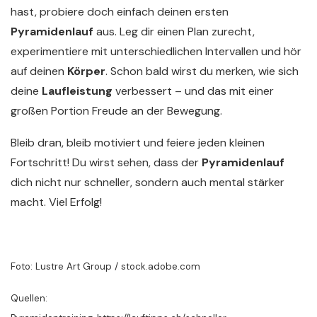
hast, probiere doch einfach deinen ersten
Pyramidenlauf
aus. Leg dir einen Plan zurecht,
experimentiere mit unterschiedlichen Intervallen und hör
auf deinen
Körper
. Schon bald wirst du merken, wie sich
deine
Laufleistung
verbessert – und das mit einer
großen Portion Freude an der Bewegung.
Bleib dran, bleib motiviert und feiere jeden kleinen
Fortschritt! Du wirst sehen, dass der
Pyramidenlauf
dich nicht nur schneller, sondern auch mental stärker
macht. Viel Erfolg!
Foto: Lustre Art Group / stock.adobe.com
Quellen: