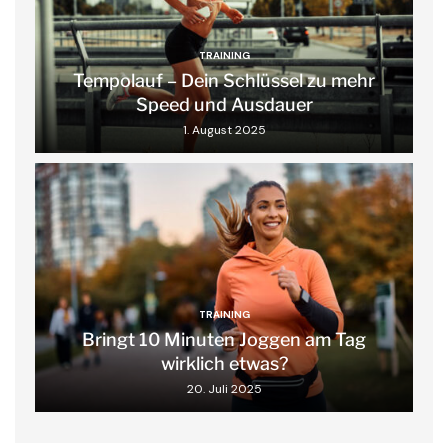
TRAINING
Tempolauf – Dein Schlüssel zu mehr
Speed und Ausdauer
1. August 2025
TRAINING
Bringt 10 Minuten Joggen am Tag
wirklich etwas?
20. Juli 2025