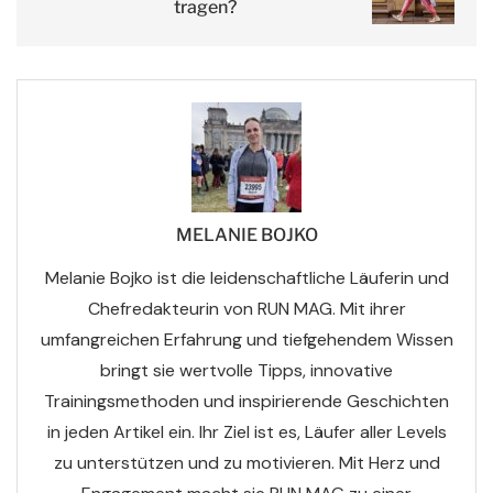
tragen?
MELANIE BOJKO
Melanie Bojko ist die leidenschaftliche Läuferin und
Chefredakteurin von RUN MAG. Mit ihrer
umfangreichen Erfahrung und tiefgehendem Wissen
bringt sie wertvolle Tipps, innovative
Trainingsmethoden und inspirierende Geschichten
in jeden Artikel ein. Ihr Ziel ist es, Läufer aller Levels
zu unterstützen und zu motivieren. Mit Herz und