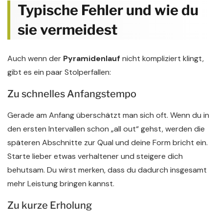
Typische Fehler und wie du
sie vermeidest
Auch wenn der
Pyramidenlauf
nicht kompliziert klingt,
gibt es ein paar Stolperfallen:
Zu schnelles Anfangstempo
Gerade am Anfang überschätzt man sich oft. Wenn du in
den ersten Intervallen schon „all out“ gehst, werden die
späteren Abschnitte zur Qual und deine Form bricht ein.
Starte lieber etwas verhaltener und steigere dich
behutsam. Du wirst merken, dass du dadurch insgesamt
mehr Leistung bringen kannst.
Zu kurze Erholung