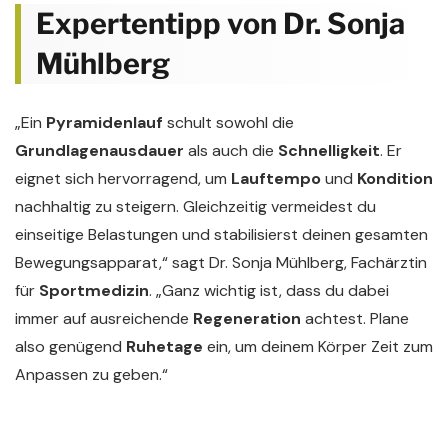
Expertentipp von Dr. Sonja
Mühlberg
„Ein
Pyramidenlauf
schult sowohl die
Grundlagenausdauer
als auch die
Schnelligkeit
. Er
eignet sich hervorragend, um
Lauftempo
und
Kondition
nachhaltig zu steigern. Gleichzeitig vermeidest du
einseitige Belastungen und stabilisierst deinen gesamten
Bewegungsapparat,“ sagt Dr. Sonja Mühlberg, Fachärztin
für
Sportmedizin
. „Ganz wichtig ist, dass du dabei
immer auf ausreichende
Regeneration
achtest. Plane
also genügend
Ruhetage
ein, um deinem Körper Zeit zum
Anpassen zu geben.“