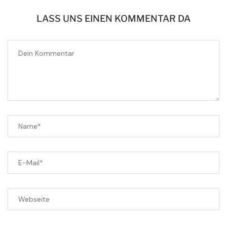
LASS UNS EINEN KOMMENTAR DA