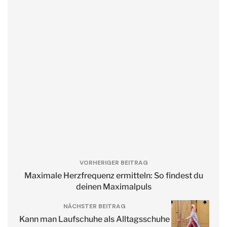
VORHERIGER BEITRAG
Maximale Herzfrequenz ermitteln: So findest du
deinen Maximalpuls
NÄCHSTER BEITRAG
Kann man Laufschuhe als Alltagsschuhe