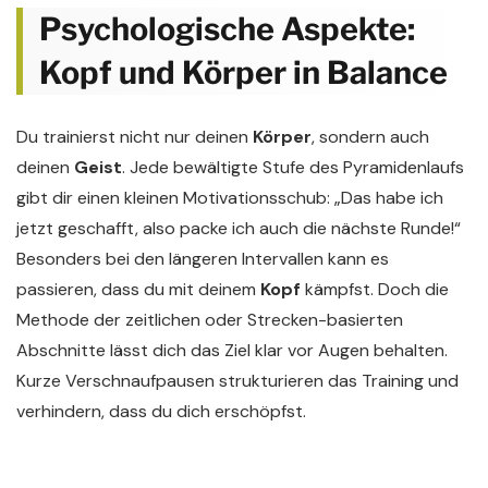
Psychologische Aspekte:
Kopf und Körper in Balance
Du trainierst nicht nur deinen
Körper
, sondern auch
deinen
Geist
. Jede bewältigte Stufe des Pyramidenlaufs
gibt dir einen kleinen Motivationsschub: „Das habe ich
jetzt geschafft, also packe ich auch die nächste Runde!“
Besonders bei den längeren Intervallen kann es
passieren, dass du mit deinem
Kopf
kämpfst. Doch die
Methode der zeitlichen oder Strecken-basierten
Abschnitte lässt dich das Ziel klar vor Augen behalten.
Kurze Verschnaufpausen strukturieren das Training und
verhindern, dass du dich erschöpfst.