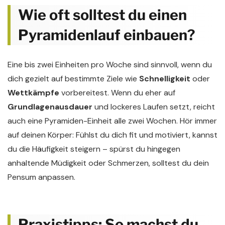
Wie oft solltest du einen
Pyramidenlauf einbauen?
Eine bis zwei Einheiten pro Woche sind sinnvoll, wenn du
dich gezielt auf bestimmte Ziele wie
Schnelligkeit
oder
Wettkämpfe
vorbereitest. Wenn du eher auf
Grundlagenausdauer
und lockeres Laufen setzt, reicht
auch eine Pyramiden-Einheit alle zwei Wochen. Hör immer
auf deinen Körper: Fühlst du dich fit und motiviert, kannst
du die Häufigkeit steigern – spürst du hingegen
anhaltende Müdigkeit oder Schmerzen, solltest du dein
Pensum anpassen.
Praxistipps: So machst du