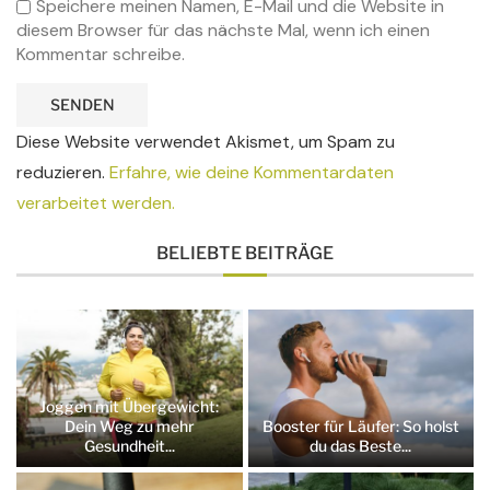
Speichere meinen Namen, E-Mail und die Website in
diesem Browser für das nächste Mal, wenn ich einen
Kommentar schreibe.
Diese Website verwendet Akismet, um Spam zu
reduzieren.
Erfahre, wie deine Kommentardaten
verarbeitet werden.
BELIEBTE BEITRÄGE
Joggen mit Übergewicht:
Dein Weg zu mehr
Booster für Läufer: So holst
Gesundheit...
du das Beste...