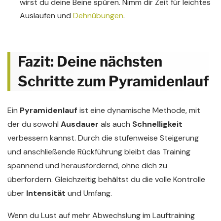
wirst du deine Beine spüren. Nimm dir Zeit für leichtes
Auslaufen und
Dehnübungen
.
Fazit: Deine nächsten
Schritte zum Pyramidenlauf
Ein
Pyramidenlauf
ist eine dynamische Methode, mit
der du sowohl
Ausdauer
als auch
Schnelligkeit
verbessern kannst. Durch die stufenweise Steigerung
und anschließende Rückführung bleibt das Training
spannend und herausfordernd, ohne dich zu
überfordern. Gleichzeitig behältst du die volle Kontrolle
über
Intensität
und Umfang.
Wenn du Lust auf mehr Abwechslung im Lauftraining