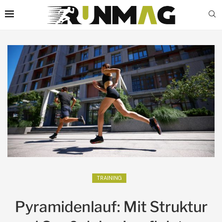
TRAINING
Pyramidenlauf: Mit Struktur