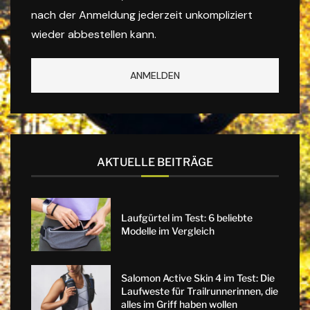
nach der Anmeldung jederzeit unkompliziert
wieder abbestellen kann.
AKTUELLE BEITRÄGE
Laufgürtel im Test: 6 beliebte
Modelle im Vergleich
Salomon Active Skin 4 im Test: Die
Laufweste für Trailrunnerinnen, die
alles im Griff haben wollen