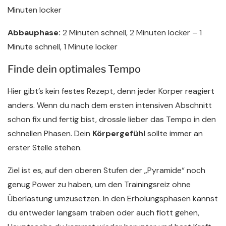
Minuten locker
Abbauphase:
2 Minuten schnell, 2 Minuten locker – 1
Minute schnell, 1 Minute locker
Finde dein optimales Tempo
Hier gibt’s kein festes Rezept, denn jeder Körper reagiert
anders. Wenn du nach dem ersten intensiven Abschnitt
schon fix und fertig bist, drossle lieber das Tempo in den
schnellen Phasen. Dein
Körpergefühl
sollte immer an
erster Stelle stehen.
Ziel ist es, auf den oberen Stufen der „Pyramide“ noch
genug Power zu haben, um den Trainingsreiz ohne
Überlastung umzusetzen. In den Erholungsphasen kannst
du entweder langsam traben oder auch flott gehen,