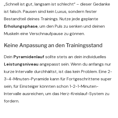
„Schnell ist gut, langsam ist schlecht“ – dieser Gedanke
ist falsch. Pausen sind kein Luxus, sondern fester
Bestandteil deines Trainings. Nutze jede geplante
Erholungsphase
, um den Puls zu senken und deinen
Muskeln eine Verschnaufpause zu gönnen.
Keine Anpassung an den Trainingsstand
Dein
Pyramidenlauf
sollte stets an dein individuelles
Leistungsniveau
angepasst sein. Wenn du anfangs nur
kurze Intervalle durchhältst, ist das kein Problem. Eine 2-
3-4-Minuten-Pyramide kann für Fortgeschrittene super
sein, für Einsteiger könnten schon 1-2-1-Minuten-
Intervalle ausreichen, um das Herz-Kreislauf-System zu
fordern.