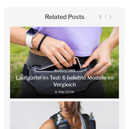
Related Posts
AUSRÜSTUNG
Laufgürtel im Test: 6 beliebte Modelle im
Vergleich
6. Mai 2026