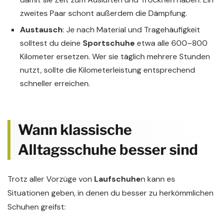
zweites Paar schont außerdem die Dämpfung.
Austausch
: Je nach Material und Tragehäufigkeit
solltest du deine
Sportschuhe
etwa alle 600–800
Kilometer ersetzen. Wer sie täglich mehrere Stunden
nutzt, sollte die Kilometerleistung entsprechend
schneller erreichen.
Wann klassische
Alltagsschuhe besser sind
Trotz aller Vorzüge von
Laufschuhe
n kann es
Situationen geben, in denen du besser zu herkömmlichen
Schuhen greifst: