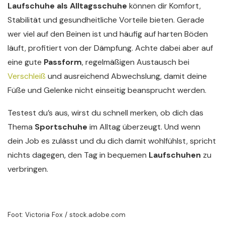
Laufschuhe als Alltagsschuhe
können dir Komfort,
Stabilität und gesundheitliche Vorteile bieten. Gerade
wer viel auf den Beinen ist und häufig auf harten Böden
läuft, profitiert von der Dämpfung. Achte dabei aber auf
eine gute
Passform
, regelmäßigen Austausch bei
Verschleiß
und ausreichend Abwechslung, damit deine
Füße und Gelenke nicht einseitig beansprucht werden.
Testest du’s aus, wirst du schnell merken, ob dich das
Thema
Sportschuhe
im Alltag überzeugt. Und wenn
dein Job es zulässt und du dich damit wohlfühlst, spricht
nichts dagegen, den Tag in bequemen
Laufschuhen
zu
verbringen.
Foot: Victoria Fox / stock.adobe.com