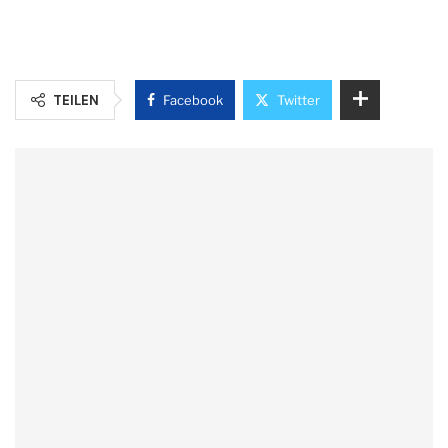
TEILEN
Facebook
Twitter