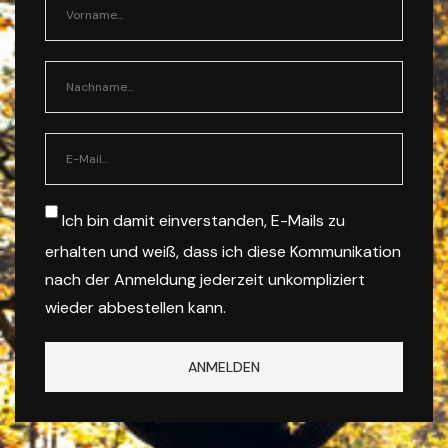
Ich bin damit einverstanden, E-Mails zu
erhalten und weiß, dass ich diese Kommunikation
nach der Anmeldung jederzeit unkompliziert
wieder abbestellen kann.