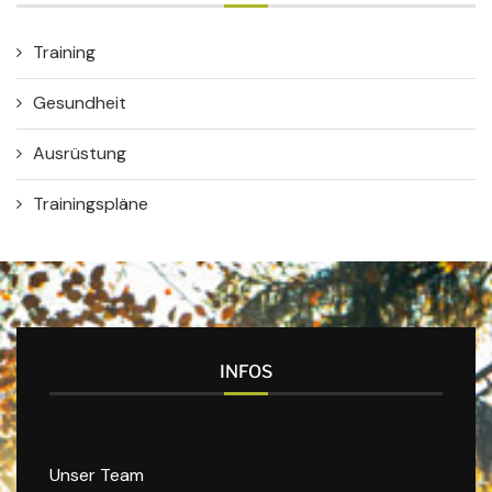
Training
Gesundheit
Ausrüstung
Trainingspläne
INFOS
Unser Team