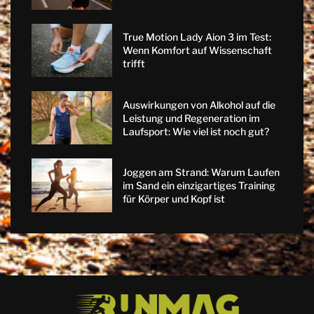
True Motion Lady Aion 3 im Test:
Wenn Komfort auf Wissenschaft
trifft
Auswirkungen von Alkohol auf die
Leistung und Regeneration im
Laufsport: Wie viel ist noch gut?
Joggen am Strand: Warum Laufen
im Sand ein einzigartiges Training
für Körper und Kopf ist