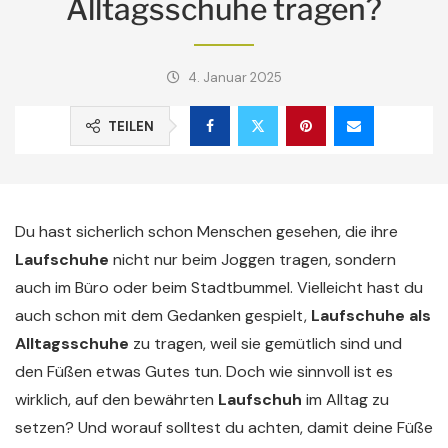
Alltagsschuhe tragen?
4. Januar 2025
TEILEN
Du hast sicherlich schon Menschen gesehen, die ihre
Laufschuhe
nicht nur beim Joggen tragen, sondern
auch im Büro oder beim Stadtbummel. Vielleicht hast du
auch schon mit dem Gedanken gespielt,
Laufschuhe als
Alltagsschuhe
zu tragen, weil sie gemütlich sind und
den Füßen etwas Gutes tun. Doch wie sinnvoll ist es
wirklich, auf den bewährten
Laufschuh
im Alltag zu
setzen? Und worauf solltest du achten, damit deine Füße