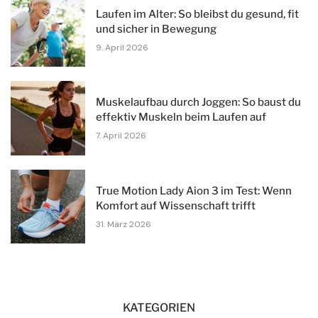
Laufen im Alter: So bleibst du gesund, fit
und sicher in Bewegung
9. April 2026
Muskelaufbau durch Joggen: So baust du
effektiv Muskeln beim Laufen auf
7. April 2026
True Motion Lady Aion 3 im Test: Wenn
Komfort auf Wissenschaft trifft
31. März 2026
KATEGORIEN