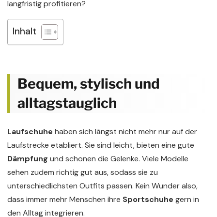
langfristig profitieren?
Inhalt
Bequem, stylisch und
alltagstauglich
Laufschuhe
haben sich längst nicht mehr nur auf der
Laufstrecke etabliert. Sie sind leicht, bieten eine gute
Dämpfung
und schonen die Gelenke. Viele Modelle
sehen zudem richtig gut aus, sodass sie zu
unterschiedlichsten Outfits passen. Kein Wunder also,
dass immer mehr Menschen ihre
Sportschuhe
gern in
den Alltag integrieren.