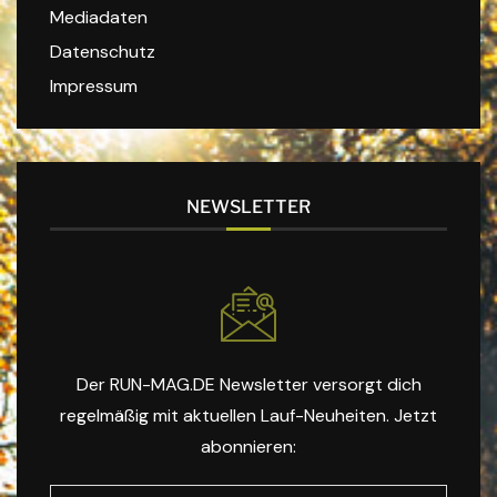
Mediadaten
Datenschutz
Impressum
NEWSLETTER
Der RUN-MAG.DE Newsletter versorgt dich
regelmäßig mit aktuellen Lauf-Neuheiten. Jetzt
abonnieren: