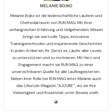
MELANIE BOJKO
Melanie Bojko ist die leidenschaftliche Läuferin und
Chefredakteurin von RUN MAG. Mit ihrer
umfangreichen Erfahrung und tiefgehendem Wissen
bringt sie wertvolle Tipps, innovative
Trainingsmethoden und inspirierende Geschichten
in jeden Artikel ein. Ihr Ziel ist es, Läufer aller Levels
zu unterstützen und zu motivieren. Mit Herz und
Engagement macht sie RUN MAG zu einer
unverzichtbaren Quelle für alle Laufbegeisterten.
Neben ihrer Rolle bei RUN MAG leitet Melanie auch
das Lifestyle-Magazin "AJOURE´", wo sie ihre
Vielseitigkeit und Kreativität unter Beweis stellt.