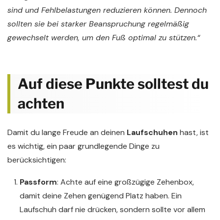
sind und Fehlbelastungen reduzieren können. Dennoch
sollten sie bei starker Beanspruchung regelmäßig
gewechselt werden, um den Fuß optimal zu stützen.“
Auf diese Punkte solltest du
achten
Damit du lange Freude an deinen
Laufschuhen
hast, ist
es wichtig, ein paar grundlegende Dinge zu
berücksichtigen:
Passform
: Achte auf eine großzügige Zehenbox,
damit deine Zehen genügend Platz haben. Ein
Laufschuh darf nie drücken, sondern sollte vor allem