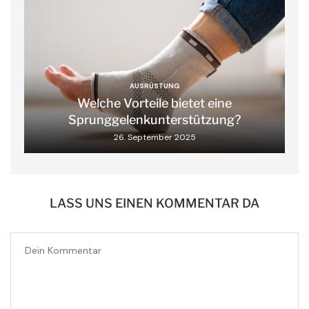
AUSRÜSTUNG
Welche Vorteile bietet eine
Sprunggelenkunterstützung?
26. September 2025
LASS UNS EINEN KOMMENTAR DA