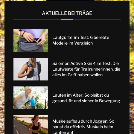
AKTUELLE BEITRÄGE
Laufgürtel im Test: 6 beliebte
Modelle im Vergleich
Salomon Active Skin 4 im Test: Die
Laufweste für Trailrunnerinnen, die
alles im Griff haben wollen
Laufen im Alter: So bleibst du
gesund, fit und sicher in Bewegung
Muskelaufbau durch Joggen: So
baust du effektiv Muskeln beim
Laufen auf