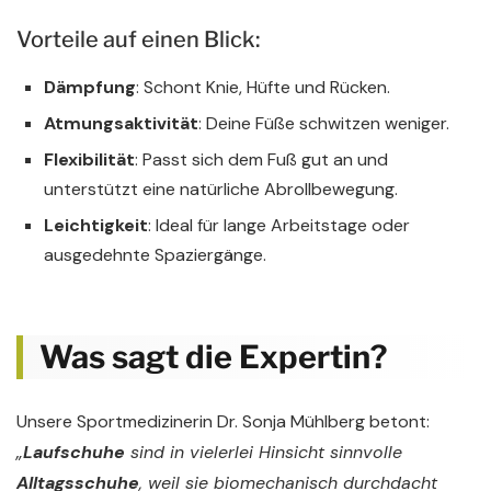
Vorteile auf einen Blick:
Dämpfung
: Schont Knie, Hüfte und Rücken.
Atmungsaktivität
: Deine Füße schwitzen weniger.
Flexibilität
: Passt sich dem Fuß gut an und
unterstützt eine natürliche Abrollbewegung.
Leichtigkeit
: Ideal für lange Arbeitstage oder
ausgedehnte Spaziergänge.
Was sagt die Expertin?
Unsere Sportmedizinerin Dr. Sonja Mühlberg betont:
„
Laufschuhe
sind in vielerlei Hinsicht sinnvolle
Alltagsschuhe
, weil sie biomechanisch durchdacht