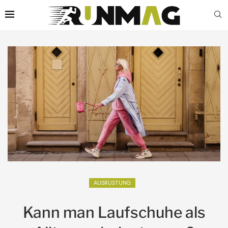
AUSRÜSTUNG
Kann man Laufschuhe als