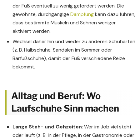
der Fuß eventuell zu wenig gefordert werden. Die
gewohnte, durchgängige
Dämpfung
kann dazu führen,
dass bestimmte Muskeln und Sehnen weniger
aktiviert werden.
Wechsel daher hin und wieder zu anderen Schuharten
(z. B. Halbschuhe, Sandalen im Sommer oder
Barfußschuhe), damit der Fuß verschiedene Reize
bekommt.
Alltag und Beruf: Wo
Laufschuhe Sinn machen
Lange Steh- und Gehzeiten
: Wer im Job viel steht
oder läuft (z. B. in der Pflege, in der Gastronomie oder