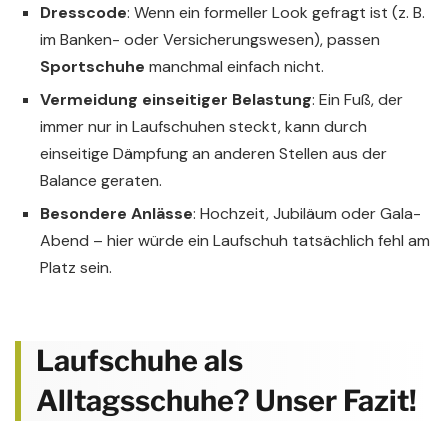
Dresscode
: Wenn ein formeller Look gefragt ist (z. B.
im Banken- oder Versicherungswesen), passen
Sportschuhe
manchmal einfach nicht.
Vermeidung einseitiger Belastung
: Ein Fuß, der
immer nur in Laufschuhen steckt, kann durch
einseitige Dämpfung an anderen Stellen aus der
Balance geraten.
Besondere Anlässe
: Hochzeit, Jubiläum oder Gala-
Abend – hier würde ein Laufschuh tatsächlich fehl am
Platz sein.
Laufschuhe als
Alltagsschuhe? Unser Fazit!