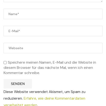
Speichere meinen Namen, E-Mail und die Website in
diesem Browser für das nächste Mal, wenn ich einen
Kommentar schreibe.
Diese Website verwendet Akismet, um Spam zu
reduzieren.
Erfahre, wie deine Kommentardaten
verarbeitet werden.