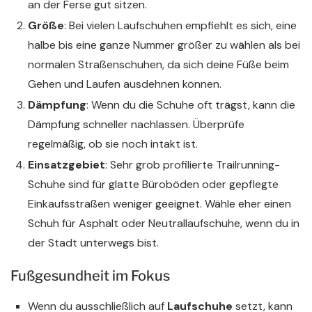
an der Ferse gut sitzen.
Größe
: Bei vielen Laufschuhen empfiehlt es sich, eine
halbe bis eine ganze Nummer größer zu wählen als bei
normalen Straßenschuhen, da sich deine Füße beim
Gehen und Laufen ausdehnen können.
Dämpfung
: Wenn du die Schuhe oft trägst, kann die
Dämpfung schneller nachlassen. Überprüfe
regelmäßig, ob sie noch intakt ist.
Einsatzgebiet
: Sehr grob profilierte Trailrunning-
Schuhe sind für glatte Büroböden oder gepflegte
Einkaufsstraßen weniger geeignet. Wähle eher einen
Schuh für Asphalt oder Neutrallaufschuhe, wenn du in
der Stadt unterwegs bist.
Fußgesundheit im Fokus
Wenn du ausschließlich auf
Laufschuhe
setzt, kann