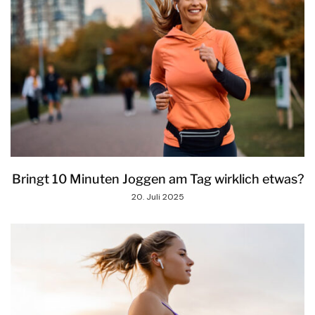
Bringt 10 Minuten Joggen am Tag wirklich etwas?
20. Juli 2025