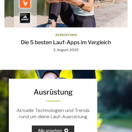
AUSRÜSTUNG
Die 5 besten Lauf-Apps im Vergleich
3. August 2025
Ausrüstung
Aktuelle Technologien und Trends
rund um deine Lauf-Ausrüstung
Alle ansehen