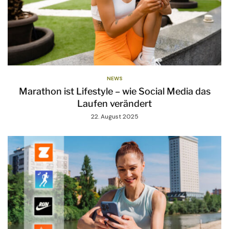
NEWS
Marathon ist Lifestyle – wie Social Media das
Laufen verändert
22. August 2025