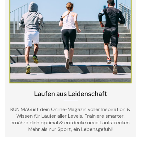
Laufen aus Leidenschaft
RUN MAG ist dein Online-Magazin voller Inspiration &
Wissen für Läufer aller Levels. Trainiere smarter,
ernähre dich optimal & entdecke neue Laufstrecken.
Mehr als nur Sport, ein Lebensgefühl!