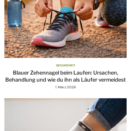
GESUNDHEIT
Blauer Zehennagel beim Laufen: Ursachen,
Behandlung und wie du ihn als Läufer vermeidest
1. März 2026