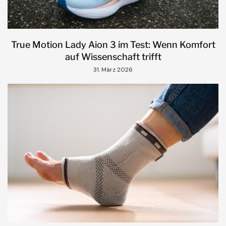
True Motion Lady Aion 3 im Test: Wenn Komfort
auf Wissenschaft trifft
31. März 2026