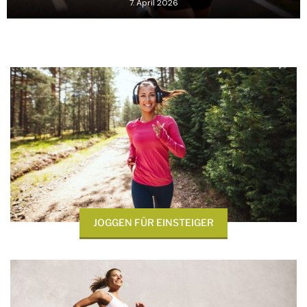
7. April 2026
JOGGEN FÜR EINSTEIGER