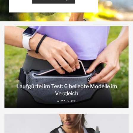
Laufgürtel im Test: 6 beliebte Modelle im
Vergleich
6. Mai 2026