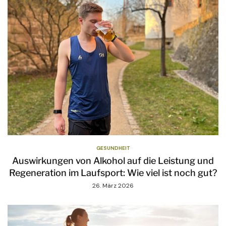
GESUNDHEIT
Auswirkungen von Alkohol auf die Leistung und
Regeneration im Laufsport: Wie viel ist noch gut?
26. März 2026