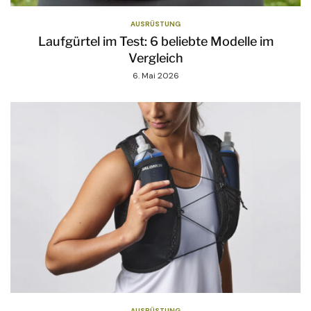
AUSRÜSTUNG
Laufgürtel im Test: 6 beliebte Modelle im
Vergleich
6. Mai 2026
AUSRÜSTUNG