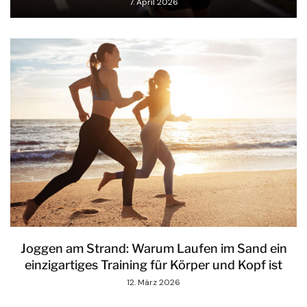
7. April 2026
Joggen am Strand: Warum Laufen im Sand ein
einzigartiges Training für Körper und Kopf ist
12. März 2026