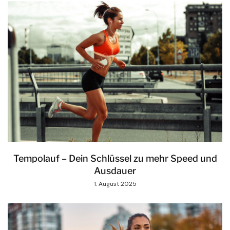
Tempolauf – Dein Schlüssel zu mehr Speed und
Ausdauer
1. August 2025