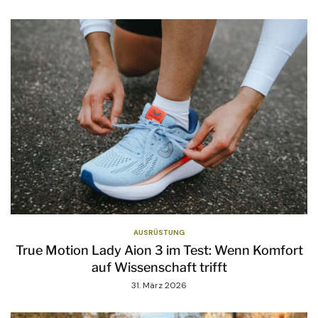
AUSRÜSTUNG
True Motion Lady Aion 3 im Test: Wenn Komfort
auf Wissenschaft trifft
31. März 2026