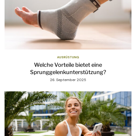
AUSRÜSTUNG
Welche Vorteile bietet eine
Sprunggelenkunterstützung?
26. September 2025