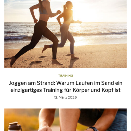
TRAINING
Joggen am Strand: Warum Laufen im Sand ein
einzigartiges Training für Körper und Kopf ist
12. März 2026