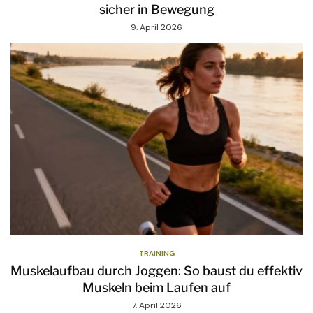
sicher in Bewegung
9. April 2026
TRAINING
Muskelaufbau durch Joggen: So baust du effektiv
Muskeln beim Laufen auf
7. April 2026