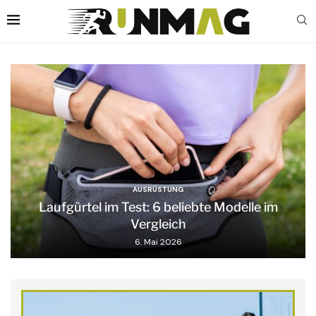
AUSRÜSTUNG
Laufgürtel im Test: 6 beliebte Modelle im
Vergleich
6. Mai 2026