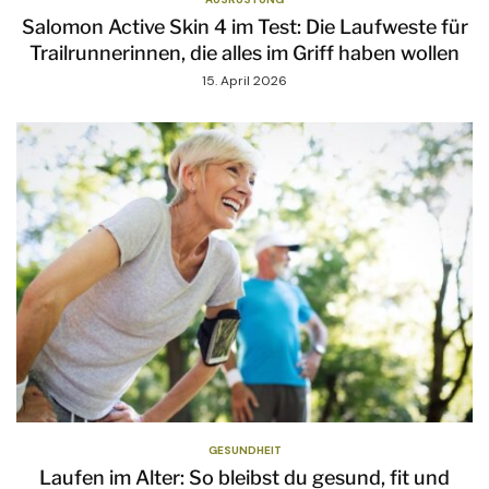
Salomon Active Skin 4 im Test: Die Laufweste für
Trailrunnerinnen, die alles im Griff haben wollen
15. April 2026
GESUNDHEIT
Laufen im Alter: So bleibst du gesund, fit und