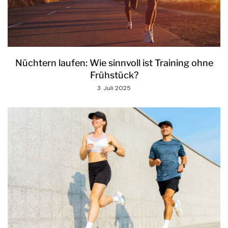
Nüchtern laufen: Wie sinnvoll ist Training ohne
Frühstück?
3. Juli 2025