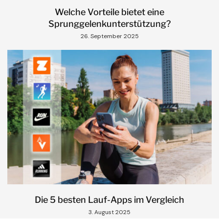
Welche Vorteile bietet eine
Sprunggelenkunterstützung?
26. September 2025
Die 5 besten Lauf-Apps im Vergleich
3. August 2025