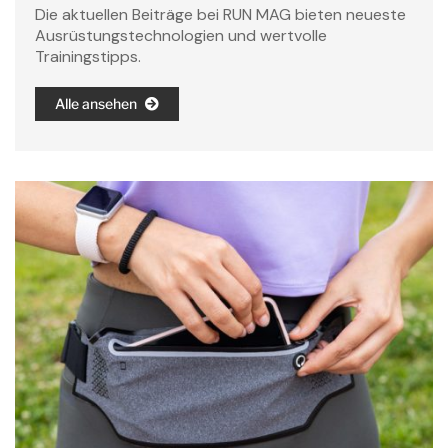
Die aktuellen Beiträge bei RUN MAG bieten neueste
Ausrüstungstechnologien und wertvolle
Trainingstipps.
Alle ansehen