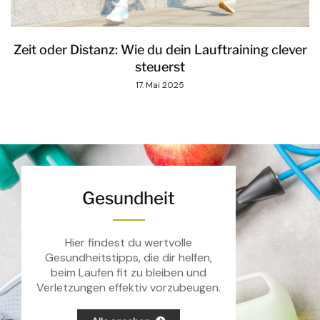
Zeit oder Distanz: Wie du dein Lauftraining clever
steuerst
17. Mai 2025
Gesundheit
Hier findest du wertvolle
Gesundheitstipps, die dir helfen,
beim Laufen fit zu bleiben und
Verletzungen effektiv vorzubeugen.