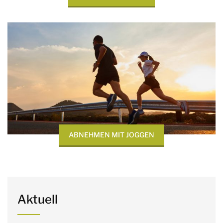
ABNEHMEN MIT JOGGEN
Aktuell