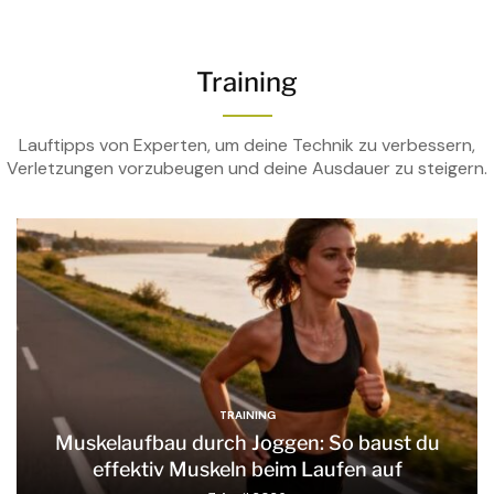
Training
Lauftipps von Experten, um deine Technik zu verbessern,
Verletzungen vorzubeugen und deine Ausdauer zu steigern.
TRAINING
Muskelaufbau durch Joggen: So baust du
effektiv Muskeln beim Laufen auf