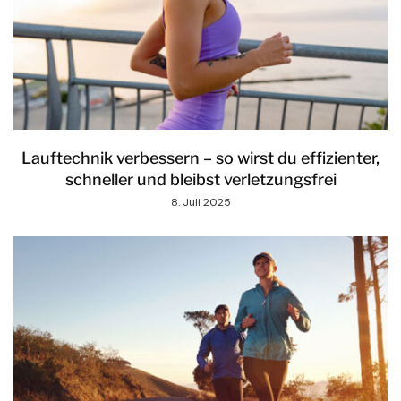
Lauftechnik verbessern – so wirst du effizienter,
schneller und bleibst verletzungsfrei
8. Juli 2025