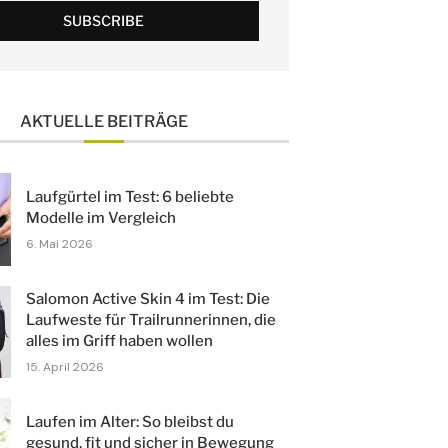
AKTUELLE BEITRÄGE
Laufgürtel im Test: 6 beliebte
Modelle im Vergleich
6. Mai 2026
Salomon Active Skin 4 im Test: Die
Laufweste für Trailrunnerinnen, die
alles im Griff haben wollen
15. April 2026
Laufen im Alter: So bleibst du
gesund, fit und sicher in Bewegung