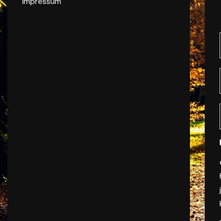
Impressum