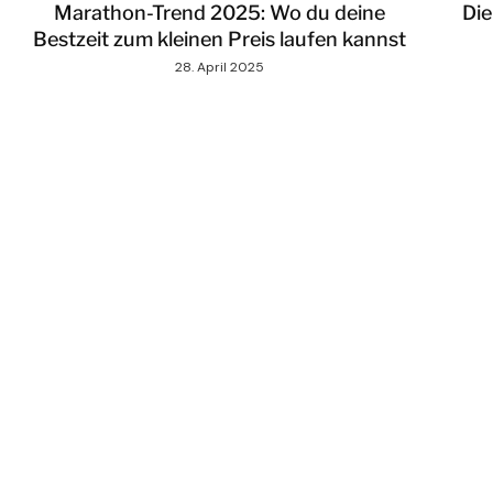
Marathon-Trend 2025: Wo du deine
Die
Bestzeit zum kleinen Preis laufen kannst
28. April 2025