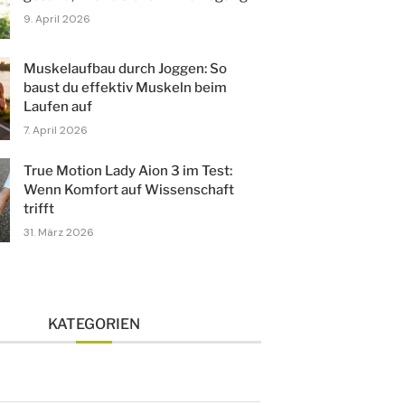
9. April 2026
Muskelaufbau durch Joggen: So
baust du effektiv Muskeln beim
Laufen auf
7. April 2026
True Motion Lady Aion 3 im Test:
Wenn Komfort auf Wissenschaft
trifft
31. März 2026
KATEGORIEN