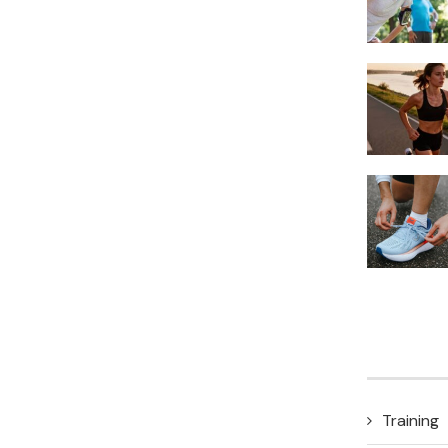
Training