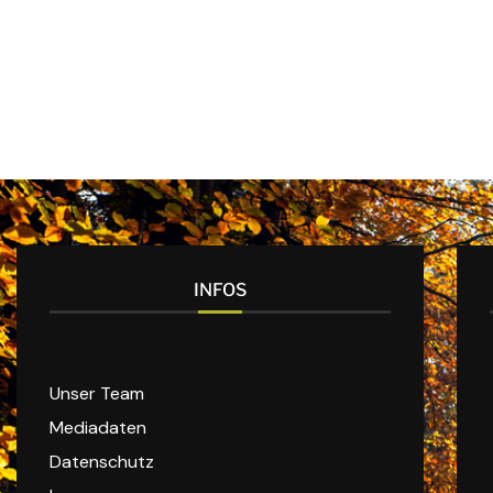
INFOS
Unser Team
Mediadaten
Datenschutz