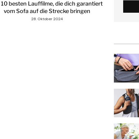
 10 besten Lauffilme, die dich garantiert
vom Sofa auf die Strecke bringen
28. Oktober 2024