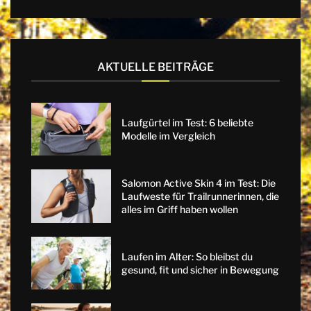
AKTUELLE BEITRÄGE
Laufgürtel im Test: 6 beliebte
Modelle im Vergleich
Salomon Active Skin 4 im Test: Die
Laufweste für Trailrunnerinnen, die
alles im Griff haben wollen
Laufen im Alter: So bleibst du
gesund, fit und sicher in Bewegung