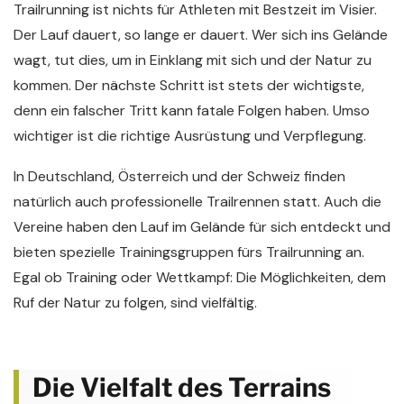
Trailrunning ist nichts für Athleten mit Bestzeit im Visier.
Der Lauf dauert, so lange er dauert. Wer sich ins Gelände
wagt, tut dies, um in Einklang mit sich und der Natur zu
kommen. Der nächste Schritt ist stets der wichtigste,
denn ein falscher Tritt kann fatale Folgen haben. Umso
wichtiger ist die richtige Ausrüstung und Verpflegung.
In Deutschland, Österreich und der Schweiz finden
natürlich auch professionelle Trailrennen statt. Auch die
Vereine haben den Lauf im Gelände für sich entdeckt und
bieten spezielle Trainingsgruppen fürs Trailrunning an.
Egal ob Training oder Wettkampf: Die Möglichkeiten, dem
Ruf der Natur zu folgen, sind vielfältig.
Die Vielfalt des Terrains