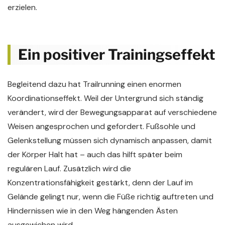
erzielen.
Ein positiver Trainingseffekt
Begleitend dazu hat Trailrunning einen enormen
Koordinationseffekt. Weil der Untergrund sich ständig
verändert, wird der Bewegungsapparat auf verschiedene
Weisen angesprochen und gefordert. Fußsohle und
Gelenkstellung müssen sich dynamisch anpassen, damit
der Körper Halt hat – auch das hilft später beim
regulären Lauf. Zusätzlich wird die
Konzentrationsfähigkeit gestärkt, denn der Lauf im
Gelände gelingt nur, wenn die Füße richtig auftreten und
Hindernissen wie in den Weg hängenden Ästen
ausgewichen wird.