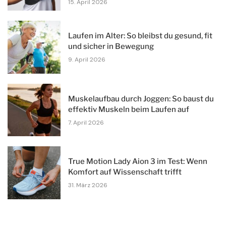
15. April 2026
Laufen im Alter: So bleibst du gesund, fit
und sicher in Bewegung
9. April 2026
Muskelaufbau durch Joggen: So baust du
effektiv Muskeln beim Laufen auf
7. April 2026
True Motion Lady Aion 3 im Test: Wenn
Komfort auf Wissenschaft trifft
31. März 2026