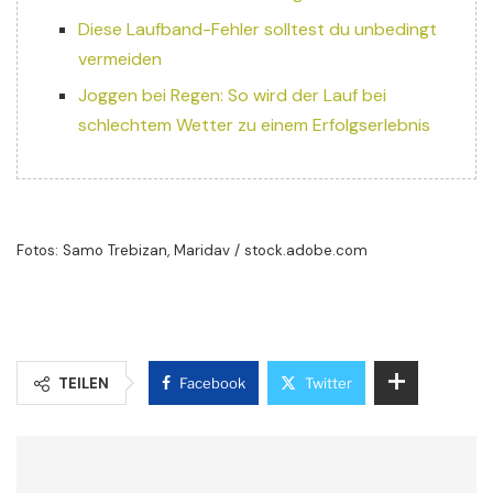
Diese Laufband-Fehler solltest du unbedingt
vermeiden
Joggen bei Regen: So wird der Lauf bei
schlechtem Wetter zu einem Erfolgserlebnis
Fotos: Samo Trebizan, Maridav / stock.adobe.com
TEILEN
Facebook
Twitter