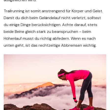
Trailrunning ist somit anstrengend für Körper und Geist.
Damit du dich beim Geländelauf nicht verletzt, solltest
du einige Dinge berücksichtigen. Achte darauf, stets
beide Beine gleich stark zu beanspruchen – beim
Höhenlauf musst du richtig abfedern. Wenn es nach
unten geht, ist das rechtzeitige Abbremsen wichtig.