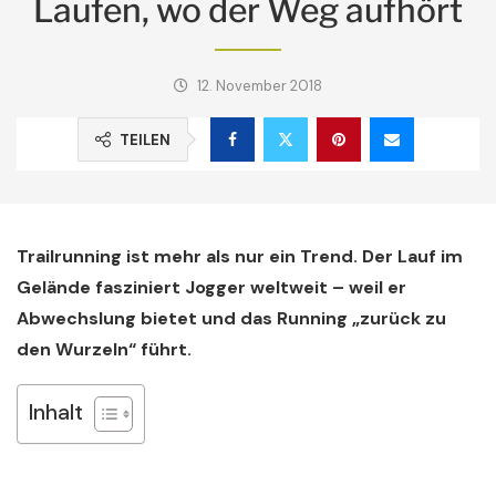
Laufen, wo der Weg aufhört
12. November 2018
TEILEN
Trailrunning ist mehr als nur ein Trend. Der Lauf im
Gelände fasziniert Jogger weltweit – weil er
Abwechslung bietet und das Running „zurück zu
den Wurzeln“ führt.
Inhalt