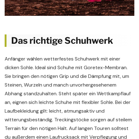
Das richtige Schuhwerk
Anfänger wählen wetterfestes Schuhwerk mit einer
dicken Sohle. Ideal sind Schuhe mit Goretex-Membran.
Sie bringen den nötigen Grip und die Dämpfung mit, um
Steinen, Wurzeln und manch unvorhergesehenem
Abhang standzuhalten. Steht später ein Wettkampflauf
an, eignen sich leichte Schuhe mit flexibler Sohle. Bei der
Laufbekleidung gilt: leicht, atmungsaktiv und
witterungsbeständig. Treckingstöcke sorgen auf steilem
Terrain für den nötigen Halt. Auf langen Touren solltest
du außerdem einen Laufrucksack mit Verpflegung und