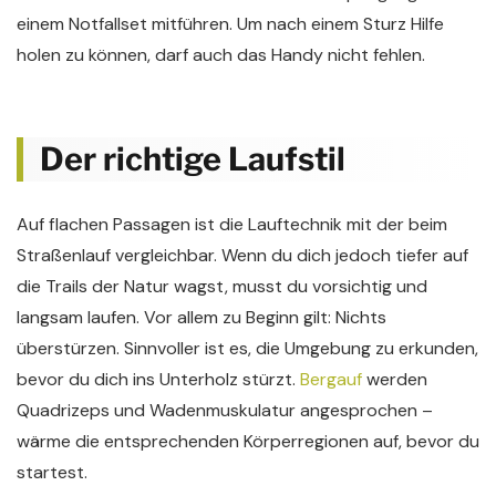
einem Notfallset mitführen. Um nach einem Sturz Hilfe
holen zu können, darf auch das Handy nicht fehlen.
Der richtige Laufstil
Auf flachen Passagen ist die Lauftechnik mit der beim
Straßenlauf vergleichbar. Wenn du dich jedoch tiefer auf
die Trails der Natur wagst, musst du vorsichtig und
langsam laufen. Vor allem zu Beginn gilt: Nichts
überstürzen. Sinnvoller ist es, die Umgebung zu erkunden,
bevor du dich ins Unterholz stürzt.
Bergauf
werden
Quadrizeps und Wadenmuskulatur angesprochen –
wärme die entsprechenden Körperregionen auf, bevor du
startest.