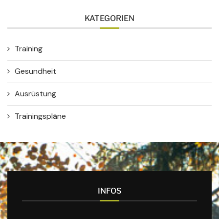
KATEGORIEN
Training
Gesundheit
Ausrüstung
Trainingspläne
INFOS