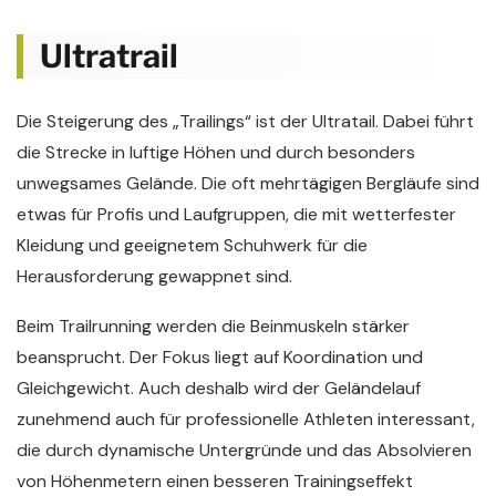
Ultratrail
Die Steigerung des „Trailings“ ist der Ultratail. Dabei führt
die Strecke in luftige Höhen und durch besonders
unwegsames Gelände. Die oft mehrtägigen Bergläufe sind
etwas für Profis und Laufgruppen, die mit wetterfester
Kleidung und geeignetem Schuhwerk für die
Herausforderung gewappnet sind.
Beim Trailrunning werden die Beinmuskeln stärker
beansprucht. Der Fokus liegt auf Koordination und
Gleichgewicht. Auch deshalb wird der Geländelauf
zunehmend auch für professionelle Athleten interessant,
die durch dynamische Untergründe und das Absolvieren
von Höhenmetern einen besseren Trainingseffekt