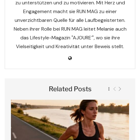
zu unterstützen und zu motivieren. Mit Herz und
Engagement macht sie RUN MAG zu einer
unverzichtbaren Quelle für alle Laufbegeisterten.
Neben ihrer Rolle bei RUN MAG leitet Melanie auch
das Lifestyle-Magazin "AJOURE´", wo sie ihre
Vielseitigkeit und Kreativität unter Beweis stellt.
Related Posts