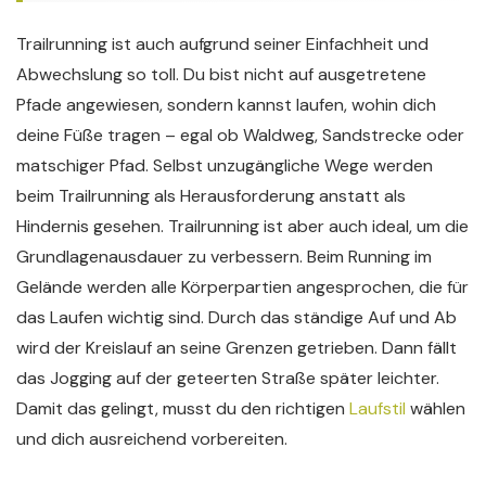
Trailrunning ist auch aufgrund seiner Einfachheit und
Abwechslung so toll. Du bist nicht auf ausgetretene
Pfade angewiesen, sondern kannst laufen, wohin dich
deine Füße tragen – egal ob Waldweg, Sandstrecke oder
matschiger Pfad. Selbst unzugängliche Wege werden
beim Trailrunning als Herausforderung anstatt als
Hindernis gesehen. Trailrunning ist aber auch ideal, um die
Grundlagenausdauer zu verbessern. Beim Running im
Gelände werden alle Körperpartien angesprochen, die für
das Laufen wichtig sind. Durch das ständige Auf und Ab
wird der Kreislauf an seine Grenzen getrieben. Dann fällt
das Jogging auf der geteerten Straße später leichter.
Damit das gelingt, musst du den richtigen
Laufstil
wählen
und dich ausreichend vorbereiten.