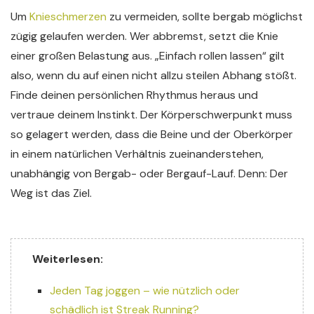
Um
Knieschmerzen
zu vermeiden, sollte bergab möglichst
zügig gelaufen werden. Wer abbremst, setzt die Knie
einer großen Belastung aus. „Einfach rollen lassen“ gilt
also, wenn du auf einen nicht allzu steilen Abhang stößt.
Finde deinen persönlichen Rhythmus heraus und
vertraue deinem Instinkt. Der Körperschwerpunkt muss
so gelagert werden, dass die Beine und der Oberkörper
in einem natürlichen Verhältnis zueinanderstehen,
unabhängig von Bergab- oder Bergauf-Lauf. Denn: Der
Weg ist das Ziel.
Weiterlesen:
Jeden Tag joggen – wie nützlich oder
schädlich ist Streak Running?