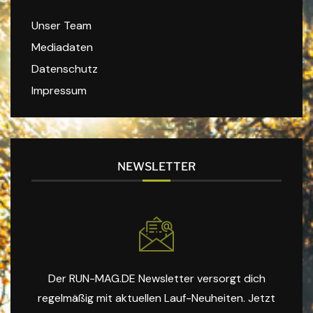
Unser Team
Mediadaten
Datenschutz
Impressum
NEWSLETTER
Der RUN-MAG.DE Newsletter versorgt dich
regelmäßig mit aktuellen Lauf-Neuheiten. Jetzt