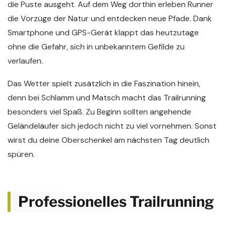
die Puste ausgeht. Auf dem Weg dorthin erleben Runner
die Vorzüge der Natur und entdecken neue Pfade. Dank
Smartphone und GPS-Gerät klappt das heutzutage
ohne die Gefahr, sich in unbekanntem Gefilde zu
verlaufen.
Das Wetter spielt zusätzlich in die Faszination hinein,
denn bei Schlamm und Matsch macht das Trailrunning
besonders viel Spaß. Zu Beginn sollten angehende
Geländeläufer sich jedoch nicht zu viel vornehmen. Sonst
wirst du deine Oberschenkel am nächsten Tag deutlich
spüren.
Professionelles Trailrunning