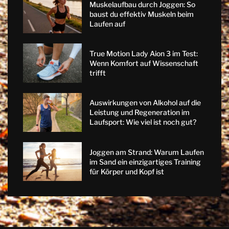
Muskelaufbau durch Joggen: So
baust du effektiv Muskeln beim
Laufen auf
True Motion Lady Aion 3 im Test:
Wenn Komfort auf Wissenschaft
trifft
Auswirkungen von Alkohol auf die
Leistung und Regeneration im
Laufsport: Wie viel ist noch gut?
Joggen am Strand: Warum Laufen
im Sand ein einzigartiges Training
für Körper und Kopf ist