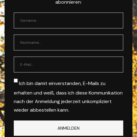
abonnieren:
Ich bin damit einverstanden, E-Mails zu
erhalten und weiß, dass ich diese Kommunikation
nach der Anmeldung jederzeit unkompliziert
wieder abbestellen kann.