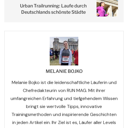
Urban Trailrunning: Laufe durch
Deutschlands schönste Städte
MELANIE BOJKO
Melanie Bojko ist die leidenschaftliche Läuferin und
Chefredakteurin von RUN MAG. Mit ihrer
umfangreichen Erfahrung und tiefgehendem Wissen
bringt sie wertvolle Tipps, innovative
Trainingsmethoden und inspirierende Geschichten
in jeden Artikel ein. Ihr Ziel ist es, Läufer aller Levels