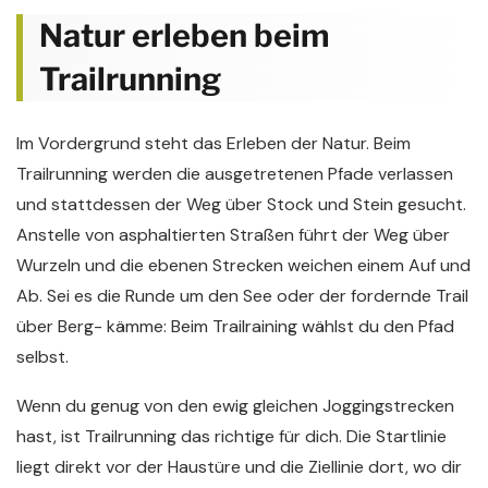
Natur erleben beim
Trailrunning
Im Vordergrund steht das Erleben der Natur. Beim
Trailrunning werden die ausgetretenen Pfade verlassen
und stattdessen der Weg über Stock und Stein gesucht.
Anstelle von asphaltierten Straßen führt der Weg über
Wurzeln und die ebenen Strecken weichen einem Auf und
Ab. Sei es die Runde um den See oder der fordernde Trail
über Berg- kämme: Beim Trailraining wählst du den Pfad
selbst.
Wenn du genug von den ewig gleichen Joggingstrecken
hast, ist Trailrunning das richtige für dich. Die Startlinie
liegt direkt vor der Haustüre und die Ziellinie dort, wo dir