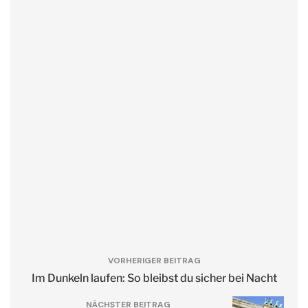
VORHERIGER BEITRAG
Im Dunkeln laufen: So bleibst du sicher bei Nacht
NÄCHSTER BEITRAG