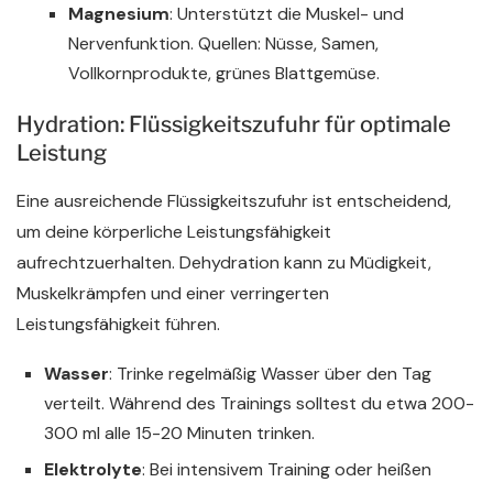
Magnesium
: Unterstützt die Muskel- und
Nervenfunktion. Quellen: Nüsse, Samen,
Vollkornprodukte, grünes Blattgemüse.
Hydration: Flüssigkeitszufuhr für optimale
Leistung
Eine ausreichende Flüssigkeitszufuhr ist entscheidend,
um deine körperliche Leistungsfähigkeit
aufrechtzuerhalten. Dehydration kann zu Müdigkeit,
Muskelkrämpfen und einer verringerten
Leistungsfähigkeit führen.
Wasser
: Trinke regelmäßig Wasser über den Tag
verteilt. Während des Trainings solltest du etwa 200-
300 ml alle 15-20 Minuten trinken.
Elektrolyte
: Bei intensivem Training oder heißen