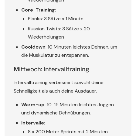
Core-Training
:
Planks: 3 Sätze x 1 Minute
Russian Twists: 3 Sätze x 20
Wiederholungen
Cooldown
: 10 Minuten leichtes Dehnen, um
die Muskulatur zu entspannen.
Mittwoch: Intervalltraining
Intervalltraining verbessert sowohl deine
Schnelligkeit als auch deine Ausdauer.
Warm-up
: 10-15 Minuten leichtes Joggen
und dynamische Dehnübungen.
Intervalle
:
8 x 200 Meter Sprints mit 2 Minuten