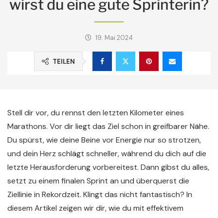
wirst du eine gute Sprinterin?
19. Mai 2024
TEILEN
Stell dir vor, du rennst den letzten Kilometer eines
Marathons. Vor dir liegt das Ziel schon in greifbarer Nähe.
Du spürst, wie deine Beine vor Energie nur so strotzen,
und dein Herz schlägt schneller, während du dich auf die
letzte Herausforderung vorbereitest. Dann gibst du alles,
setzt zu einem finalen Sprint an und überquerst die
Ziellinie in Rekordzeit. Klingt das nicht fantastisch? In
diesem Artikel zeigen wir dir, wie du mit effektivem