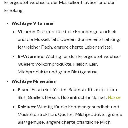
Energiestoffwechsels, der Muskelkontraktion und der
Erholung.
Wichtige Vitamine
:
Vitamin D
: Unterstützt die Knochengesundheit
und die Muskelkraft. Quellen: Sonneneinstrahlung,
fettreicher Fisch, angereicherte Lebensmittel.
B-Vitamine
: Wichtig für den Energiestoffwechsel.
Quellen: Vollkornprodukte, Fleisch, Eier,
Milchprodukte und grüne Blattgemüse.
Wichtige Mineralien
:
Eisen
: Essenziell für den Sauerstofftransport im
Blut. Quellen: Fleisch, Hülsenfrüchte, Spinat,
Nüsse
.
Kalzium
: Wichtig für die Knochengesundheit und
Muskelkontraktion. Quellen: Milchprodukte, grünes
Blattgemüse, angereicherte pflanzliche Milch.