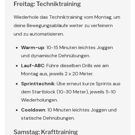
Freitag: Techniktraining
Wiederhole das Techniktraining vom Montag, um
deine Bewegungsabläufe weiter zu verfeinern
und zu automatisieren.
Warm-up
: 10-15 Minuten leichtes Joggen
und dynamische Dehnübungen.
Lauf-ABC
: Führe dieselben Drills wie am
Montag aus, jeweils 2 x 20 Meter.
Sprinttechnik
: Übe erneut kurze Sprints aus
dem Startblock (10-30 Meter), jeweils 5-10
Wiederholungen.
Cooldown
: 10 Minuten leichtes Joggen und
statische Dehnübungen.
Samstag: Krafttraining