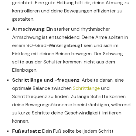
gerichtet. Eine gute Haltung hilft dir, deine Atmung zu
kontrollieren und deine Bewegungen effizienter zu
gestalten.
Armschwung
: Ein starker und rhythmischer
Armschwung ist entscheidend. Deine Arme sollten in
einem 90-Grad-Winkel gebeugt sein und sich im
Einklang mit deinen Beinen bewegen. Der Schwung
sollte aus der Schulter kommen, nicht aus dem
Ellenbogen.
Schrittlänge und -frequenz
: Arbeite daran, eine
optimale Balance zwischen
Schrittlänge
und
Schrittfrequenz zu finden. Zu lange Schritte können
deine Bewegungsökonomie beeinträchtigen, während
zu kurze Schritte deine Geschwindigkeit limitieren
können.
Fußaufsatz
: Dein Fuß sollte bei jedem Schritt