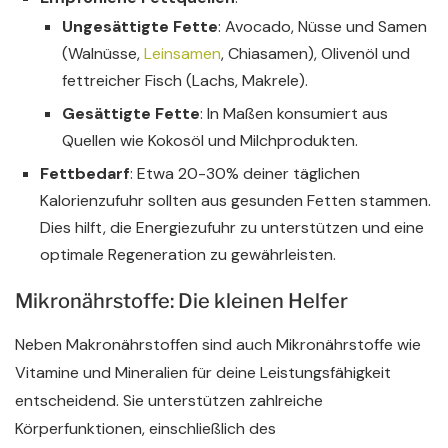
Ungesättigte Fette
: Avocado, Nüsse und Samen
(Walnüsse,
Leinsamen
, Chiasamen), Olivenöl und
fettreicher Fisch (Lachs, Makrele).
Gesättigte Fette
: In Maßen konsumiert aus
Quellen wie Kokosöl und Milchprodukten.
Fettbedarf
: Etwa 20-30% deiner täglichen
Kalorienzufuhr sollten aus gesunden Fetten stammen.
Dies hilft, die Energiezufuhr zu unterstützen und eine
optimale Regeneration zu gewährleisten.
Mikronährstoffe: Die kleinen Helfer
Neben Makronährstoffen sind auch Mikronährstoffe wie
Vitamine und Mineralien für deine Leistungsfähigkeit
entscheidend. Sie unterstützen zahlreiche
Körperfunktionen, einschließlich des