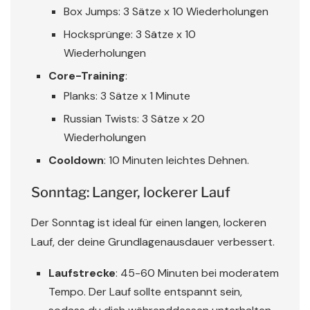
Box Jumps: 3 Sätze x 10 Wiederholungen
Hocksprünge: 3 Sätze x 10
Wiederholungen
Core-Training
:
Planks: 3 Sätze x 1 Minute
Russian Twists: 3 Sätze x 20
Wiederholungen
Cooldown
: 10 Minuten leichtes Dehnen.
Sonntag: Langer, lockerer Lauf
Der Sonntag ist ideal für einen langen, lockeren
Lauf, der deine Grundlagenausdauer verbessert.
Laufstrecke
: 45-60 Minuten bei moderatem
Tempo. Der Lauf sollte entspannt sein,