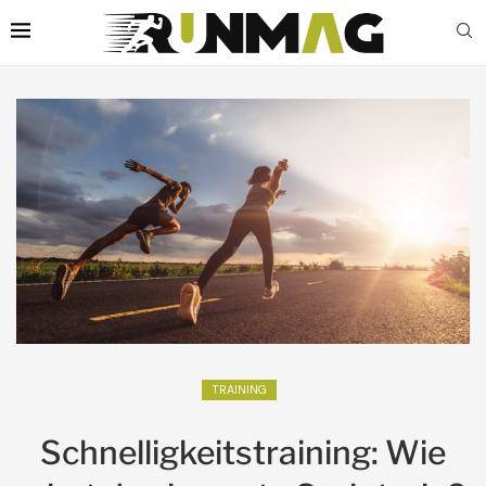
TRAINING
Schnelligkeitstraining: Wie