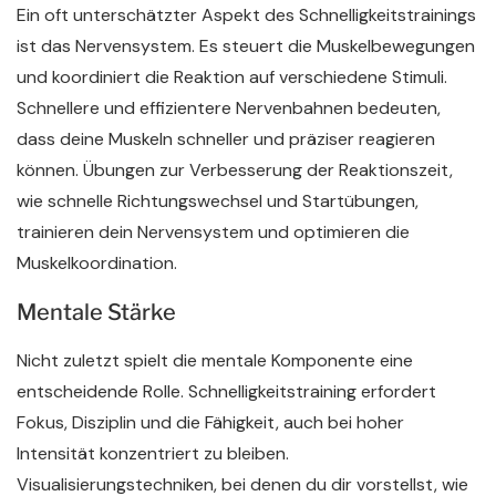
Ein oft unterschätzter Aspekt des Schnelligkeitstrainings
ist das Nervensystem. Es steuert die Muskelbewegungen
und koordiniert die Reaktion auf verschiedene Stimuli.
Schnellere und effizientere Nervenbahnen bedeuten,
dass deine Muskeln schneller und präziser reagieren
können. Übungen zur Verbesserung der Reaktionszeit,
wie schnelle Richtungswechsel und Startübungen,
trainieren dein Nervensystem und optimieren die
Muskelkoordination.
Mentale Stärke
Nicht zuletzt spielt die mentale Komponente eine
entscheidende Rolle. Schnelligkeitstraining erfordert
Fokus, Disziplin und die Fähigkeit, auch bei hoher
Intensität konzentriert zu bleiben.
Visualisierungstechniken, bei denen du dir vorstellst, wie