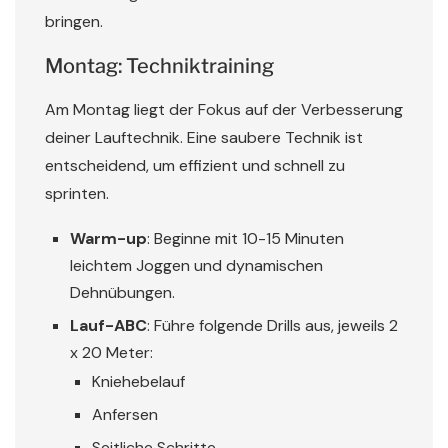
bringen.
Montag: Techniktraining
Am Montag liegt der Fokus auf der Verbesserung
deiner Lauftechnik. Eine saubere Technik ist
entscheidend, um effizient und schnell zu
sprinten.
Warm-up
: Beginne mit 10-15 Minuten
leichtem Joggen und dynamischen
Dehnübungen.
Lauf-ABC
: Führe folgende Drills aus, jeweils 2
x 20 Meter:
Kniehebelauf
Anfersen
Seitliche Schritte