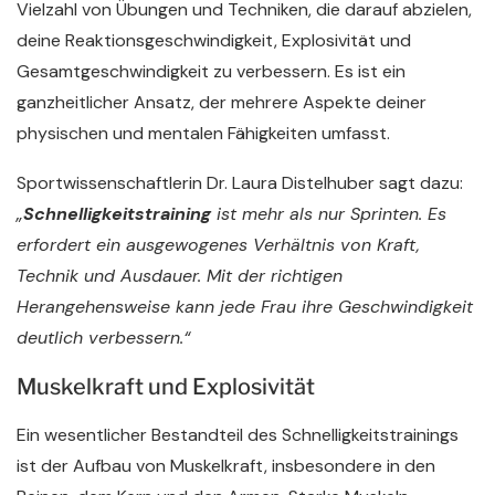
Vielzahl von Übungen und Techniken, die darauf abzielen,
deine Reaktionsgeschwindigkeit, Explosivität und
Gesamtgeschwindigkeit zu verbessern. Es ist ein
ganzheitlicher Ansatz, der mehrere Aspekte deiner
physischen und mentalen Fähigkeiten umfasst.
Sportwissenschaftlerin Dr. Laura Distelhuber sagt dazu:
„
Schnelligkeitstraining
ist mehr als nur Sprinten. Es
erfordert ein ausgewogenes Verhältnis von Kraft,
Technik und Ausdauer. Mit der richtigen
Herangehensweise kann jede Frau ihre Geschwindigkeit
deutlich verbessern.“
Muskelkraft und Explosivität
Ein wesentlicher Bestandteil des Schnelligkeitstrainings
ist der Aufbau von Muskelkraft, insbesondere in den