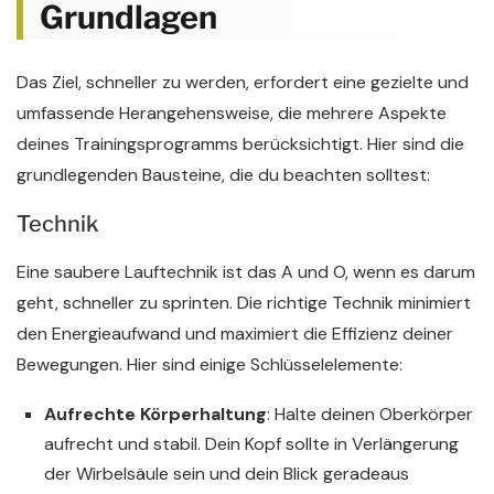
Grundlagen
Das Ziel, schneller zu werden, erfordert eine gezielte und
umfassende Herangehensweise, die mehrere Aspekte
deines Trainingsprogramms berücksichtigt. Hier sind die
grundlegenden Bausteine, die du beachten solltest:
Technik
Eine saubere Lauftechnik ist das A und O, wenn es darum
geht, schneller zu sprinten. Die richtige Technik minimiert
den Energieaufwand und maximiert die Effizienz deiner
Bewegungen. Hier sind einige Schlüsselelemente:
Aufrechte Körperhaltung
: Halte deinen Oberkörper
aufrecht und stabil. Dein Kopf sollte in Verlängerung
der Wirbelsäule sein und dein Blick geradeaus