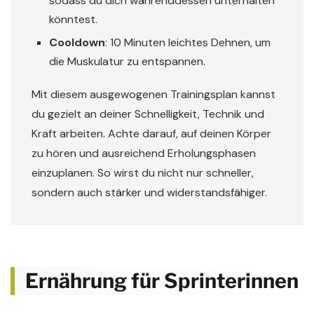
sodass du dich währenddessen unterhalten
könntest.
Cooldown
: 10 Minuten leichtes Dehnen, um
die Muskulatur zu entspannen.
Mit diesem ausgewogenen Trainingsplan kannst
du gezielt an deiner Schnelligkeit, Technik und
Kraft arbeiten. Achte darauf, auf deinen Körper
zu hören und ausreichend Erholungsphasen
einzuplanen. So wirst du nicht nur schneller,
sondern auch stärker und widerstandsfähiger.
Ernährung für Sprinterinnen