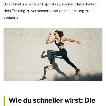
du schnell und effizient sprintest, können dabei helfen,
dein Training zu verbessern und deine Leistung zu
steigern.
Wie du schneller wirst: Die