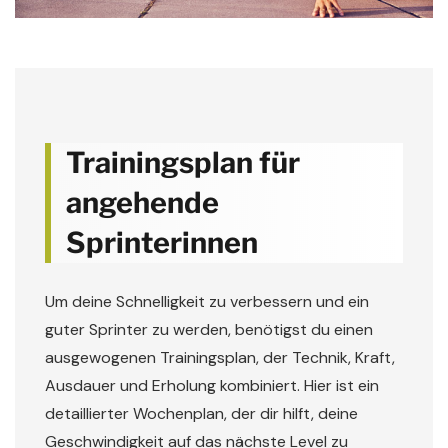
Trainingsplan für
angehende
Sprinterinnen
Um deine Schnelligkeit zu verbessern und ein
guter Sprinter zu werden, benötigst du einen
ausgewogenen Trainingsplan, der Technik, Kraft,
Ausdauer und Erholung kombiniert. Hier ist ein
detaillierter Wochenplan, der dir hilft, deine
Geschwindigkeit auf das nächste Level zu