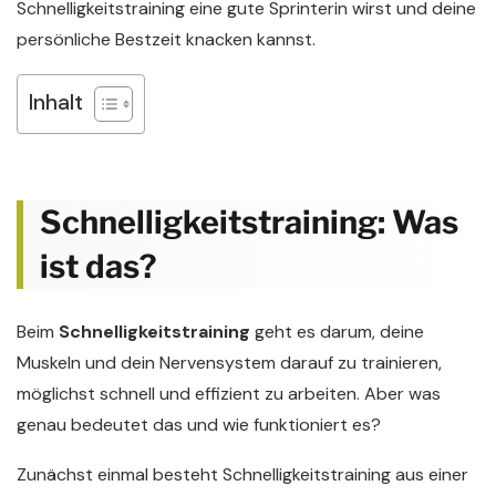
Schnelligkeitstraining eine gute Sprinterin wirst und deine
persönliche Bestzeit knacken kannst.
Inhalt
Schnelligkeitstraining: Was
ist das?
Beim
Schnelligkeitstraining
geht es darum, deine
Muskeln und dein Nervensystem darauf zu trainieren,
möglichst schnell und effizient zu arbeiten. Aber was
genau bedeutet das und wie funktioniert es?
Zunächst einmal besteht Schnelligkeitstraining aus einer