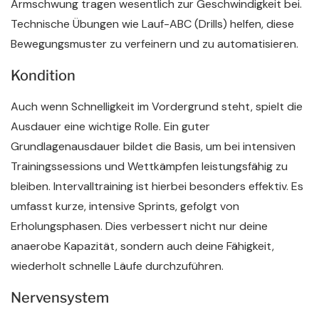
Armschwung tragen wesentlich zur Geschwindigkeit bei.
Technische Übungen wie Lauf-ABC (Drills) helfen, diese
Bewegungsmuster zu verfeinern und zu automatisieren.
Kondition
Auch wenn Schnelligkeit im Vordergrund steht, spielt die
Ausdauer eine wichtige Rolle. Ein guter
Grundlagenausdauer bildet die Basis, um bei intensiven
Trainingssessions und Wettkämpfen leistungsfähig zu
bleiben. Intervalltraining ist hierbei besonders effektiv. Es
umfasst kurze, intensive Sprints, gefolgt von
Erholungsphasen. Dies verbessert nicht nur deine
anaerobe Kapazität, sondern auch deine Fähigkeit,
wiederholt schnelle Läufe durchzuführen.
Nervensystem