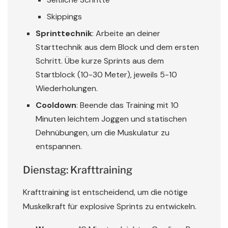
Skippings
Sprinttechnik
: Arbeite an deiner
Starttechnik aus dem Block und dem ersten
Schritt. Übe kurze Sprints aus dem
Startblock (10-30 Meter), jeweils 5-10
Wiederholungen.
Cooldown
: Beende das Training mit 10
Minuten leichtem Joggen und statischen
Dehnübungen, um die Muskulatur zu
entspannen.
Dienstag: Krafttraining
Krafttraining ist entscheidend, um die nötige
Muskelkraft für explosive Sprints zu entwickeln.