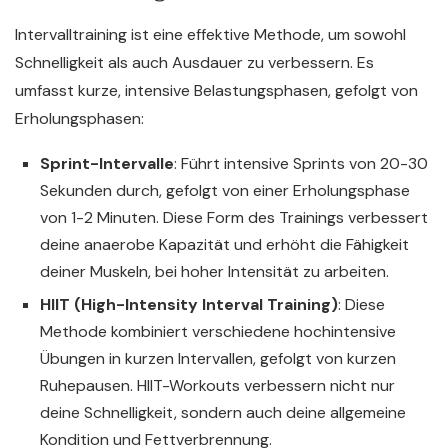
Intervalltraining ist eine effektive Methode, um sowohl
Schnelligkeit als auch Ausdauer zu verbessern. Es
umfasst kurze, intensive Belastungsphasen, gefolgt von
Erholungsphasen:
Sprint-Intervalle
: Führt intensive Sprints von 20-30
Sekunden durch, gefolgt von einer Erholungsphase
von 1-2 Minuten. Diese Form des Trainings verbessert
deine anaerobe Kapazität und erhöht die Fähigkeit
deiner Muskeln, bei hoher Intensität zu arbeiten.
HIIT (High-Intensity Interval Training)
: Diese
Methode kombiniert verschiedene hochintensive
Übungen in kurzen Intervallen, gefolgt von kurzen
Ruhepausen. HIIT-Workouts verbessern nicht nur
deine Schnelligkeit, sondern auch deine allgemeine
Kondition und Fettverbrennung.