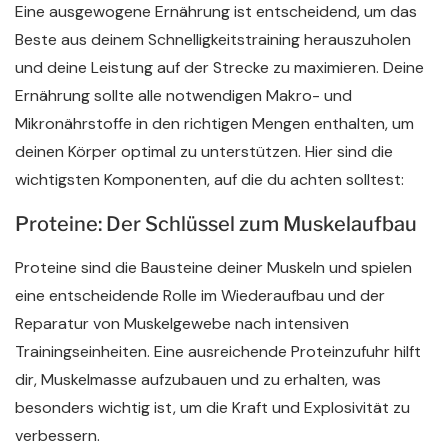
Eine ausgewogene Ernährung ist entscheidend, um das
Beste aus deinem Schnelligkeitstraining herauszuholen
und deine Leistung auf der Strecke zu maximieren. Deine
Ernährung sollte alle notwendigen Makro- und
Mikronährstoffe in den richtigen Mengen enthalten, um
deinen Körper optimal zu unterstützen. Hier sind die
wichtigsten Komponenten, auf die du achten solltest:
Proteine: Der Schlüssel zum Muskelaufbau
Proteine sind die Bausteine deiner Muskeln und spielen
eine entscheidende Rolle im Wiederaufbau und der
Reparatur von Muskelgewebe nach intensiven
Trainingseinheiten. Eine ausreichende Proteinzufuhr hilft
dir, Muskelmasse aufzubauen und zu erhalten, was
besonders wichtig ist, um die Kraft und Explosivität zu
verbessern.