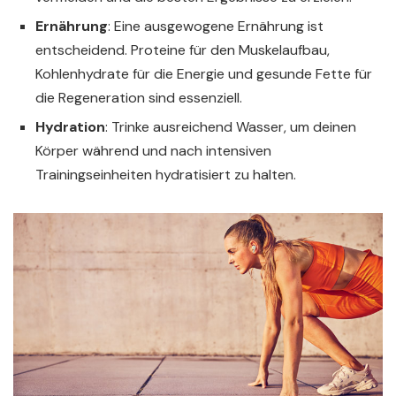
Ernährung
: Eine ausgewogene Ernährung ist
entscheidend. Proteine für den Muskelaufbau,
Kohlenhydrate für die Energie und gesunde Fette für
die Regeneration sind essenziell.
Hydration
: Trinke ausreichend Wasser, um deinen
Körper während und nach intensiven
Trainingseinheiten hydratisiert zu halten.