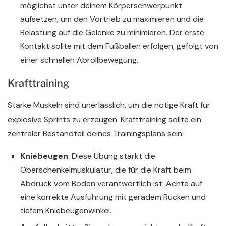
möglichst unter deinem Körperschwerpunkt
aufsetzen, um den Vortrieb zu maximieren und die
Belastung auf die Gelenke zu minimieren. Der erste
Kontakt sollte mit dem Fußballen erfolgen, gefolgt von
einer schnellen Abrollbewegung.
Krafttraining
Starke Muskeln sind unerlässlich, um die nötige Kraft für
explosive Sprints zu erzeugen. Krafttraining sollte ein
zentraler Bestandteil deines Trainingsplans sein:
Kniebeugen
: Diese Übung stärkt die
Oberschenkelmuskulatur, die für die Kraft beim
Abdruck vom Boden verantwortlich ist. Achte auf
eine korrekte Ausführung mit geradem Rücken und
tiefem Kniebeugenwinkel.