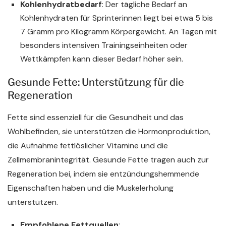
Kohlenhydratbedarf
: Der tägliche Bedarf an
Kohlenhydraten für Sprinterinnen liegt bei etwa 5 bis
7 Gramm pro Kilogramm Körpergewicht. An Tagen mit
besonders intensiven Trainingseinheiten oder
Wettkämpfen kann dieser Bedarf höher sein.
Gesunde Fette: Unterstützung für die
Regeneration
Fette sind essenziell für die Gesundheit und das
Wohlbefinden, sie unterstützen die Hormonproduktion,
die Aufnahme fettlöslicher Vitamine und die
Zellmembranintegrität. Gesunde Fette tragen auch zur
Regeneration bei, indem sie entzündungshemmende
Eigenschaften haben und die Muskelerholung
unterstützen.
Empfohlene Fettquellen
: