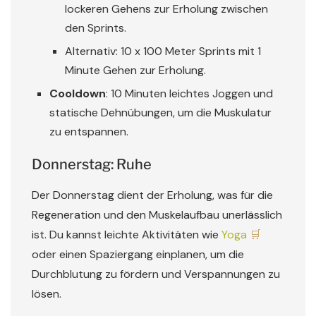
lockeren Gehens zur Erholung zwischen
den Sprints.
Alternativ: 10 x 100 Meter Sprints mit 1
Minute Gehen zur Erholung.
Cooldown
: 10 Minuten leichtes Joggen und
statische Dehnübungen, um die Muskulatur
zu entspannen.
Donnerstag: Ruhe
Der Donnerstag dient der Erholung, was für die
Regeneration und den Muskelaufbau unerlässlich
ist. Du kannst leichte Aktivitäten wie
Yoga
oder einen Spaziergang einplanen, um die
Durchblutung zu fördern und Verspannungen zu
lösen.