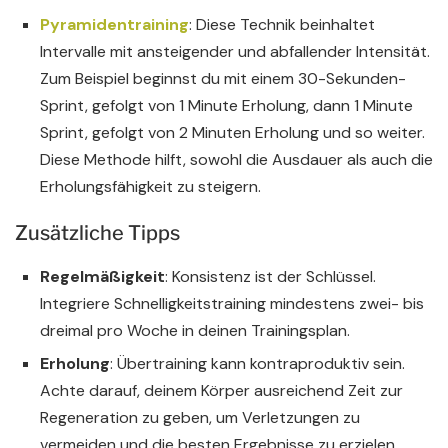
Pyramidentraining
: Diese Technik beinhaltet
Intervalle mit ansteigender und abfallender Intensität.
Zum Beispiel beginnst du mit einem 30-Sekunden-
Sprint, gefolgt von 1 Minute Erholung, dann 1 Minute
Sprint, gefolgt von 2 Minuten Erholung und so weiter.
Diese Methode hilft, sowohl die Ausdauer als auch die
Erholungsfähigkeit zu steigern.
Zusätzliche Tipps
Regelmäßigkeit
: Konsistenz ist der Schlüssel.
Integriere Schnelligkeitstraining mindestens zwei- bis
dreimal pro Woche in deinen Trainingsplan.
Erholung
: Übertraining kann kontraproduktiv sein.
Achte darauf, deinem Körper ausreichend Zeit zur
Regeneration zu geben, um Verletzungen zu
vermeiden und die besten Ergebnisse zu erzielen.