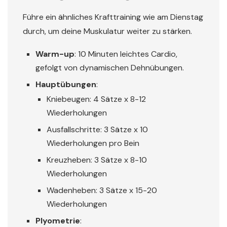
Führe ein ähnliches Krafttraining wie am Dienstag
durch, um deine Muskulatur weiter zu stärken.
Warm-up
: 10 Minuten leichtes Cardio,
gefolgt von dynamischen Dehnübungen.
Hauptübungen
:
Kniebeugen: 4 Sätze x 8-12
Wiederholungen
Ausfallschritte: 3 Sätze x 10
Wiederholungen pro Bein
Kreuzheben: 3 Sätze x 8-10
Wiederholungen
Wadenheben: 3 Sätze x 15-20
Wiederholungen
Plyometrie
: