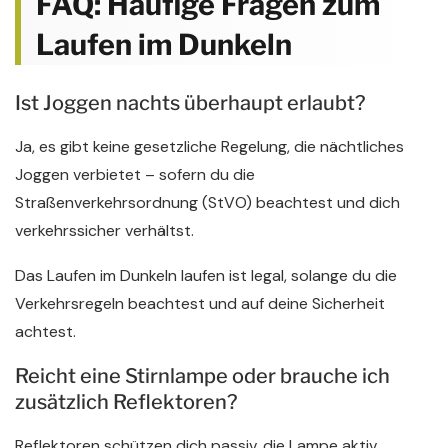
FAQ: Häufige Fragen zum
Laufen im Dunkeln
Ist Joggen nachts überhaupt erlaubt?
Ja, es gibt keine gesetzliche Regelung, die nächtliches
Joggen verbietet – sofern du die
Straßenverkehrsordnung (StVO) beachtest und dich
verkehrssicher verhältst.
Das Laufen im Dunkeln laufen ist legal, solange du die
Verkehrsregeln beachtest und auf deine Sicherheit
achtest.
Reicht eine Stirnlampe oder brauche ich
zusätzlich Reflektoren?
Reflektoren schützen dich passiv, die Lampe aktiv.