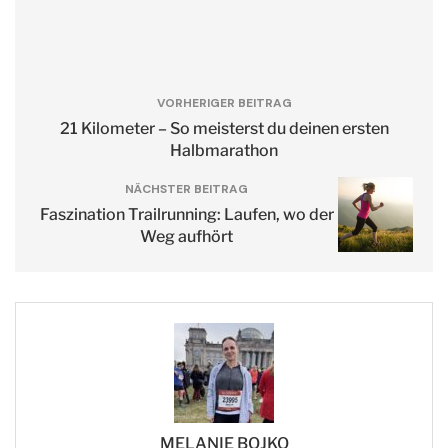
VORHERIGER BEITRAG
21 Kilometer – So meisterst du deinen ersten
Halbmarathon
NÄCHSTER BEITRAG
Faszination Trailrunning: Laufen, wo der
Weg aufhört
MELANIE BOJKO