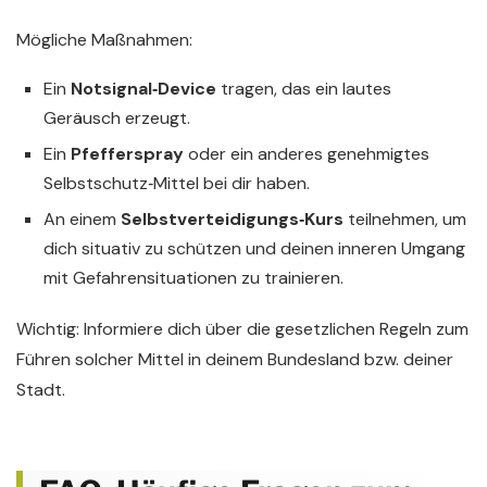
Mögliche Maßnahmen:
Ein
Notsignal‑Device
tragen, das ein lautes
Geräusch erzeugt.
Ein
Pfefferspray
oder ein anderes genehmigtes
Selbstschutz‑Mittel bei dir haben.
An einem
Selbstverteidigungs‑Kurs
teilnehmen, um
dich situativ zu schützen und deinen inneren Umgang
mit Gefahrensituationen zu trainieren.
Wichtig: Informiere dich über die gesetzlichen Regeln zum
Führen solcher Mittel in deinem Bundesland bzw. deiner
Stadt.