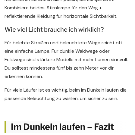
Kombiniere beides: Stirnlampe für den Weg +
reflektierende Kleidung für horizontale Sichtbarkeit.
Wie viel Licht brauche ich wirklich?
Für belebte Straßen und beleuchtete Wege reicht oft
eine einfache Lampe. Für dunkle Waldwege oder
Feldwege sind stärkere Modelle mit mehr Lumen sinnvoll.
Du solltest mindestens fünf bis zehn Meter vor dir
erkennen können.
Für viele Läufer ist es wichtig, beim im Dunkeln laufen die
passende Beleuchtung zu wählen, um sicher zu sein.
Im Dunkeln laufen – Fazit