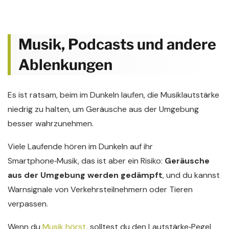
Musik, Podcasts und andere
Ablenkungen
Es ist ratsam, beim im Dunkeln laufen, die Musiklautstärke
niedrig zu halten, um Geräusche aus der Umgebung
besser wahrzunehmen.
Viele Laufende hören im Dunkeln auf ihr
Smartphone‑Musik, das ist aber ein Risiko:
Geräusche
aus der Umgebung werden gedämpft
, und du kannst
Warnsignale von Verkehrsteilnehmern oder Tieren
verpassen.
Wenn du
Musik hörst
, solltest du den Lautstärke‑Pegel