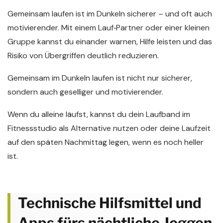
Gemeinsam laufen ist im Dunkeln sicherer – und oft auch
motivierender. Mit einem Lauf‑Partner oder einer kleinen
Gruppe kannst du einander warnen, Hilfe leisten und das
Risiko von Übergriffen deutlich reduzieren.
Gemeinsam im Dunkeln laufen ist nicht nur sicherer,
sondern auch geselliger und motivierender.
Wenn du alleine läufst, kannst du dein Laufband im
Fitnessstudio als Alternative nutzen oder deine Laufzeit
auf den späten Nachmittag legen, wenn es noch heller
ist.
Technische Hilfsmittel und
Apps fürs nächtliche Joggen