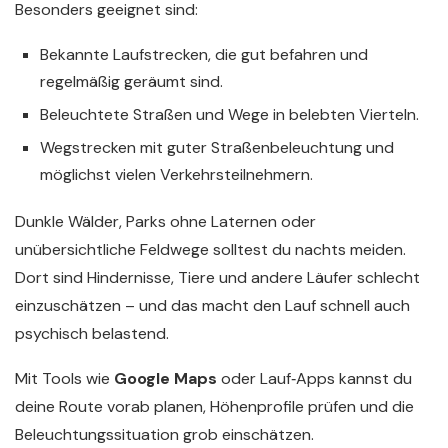
Besonders geeignet sind:
Bekannte Laufstrecken, die gut befahren und
regelmäßig geräumt sind.
Beleuchtete Straßen und Wege in belebten Vierteln.
Wegstrecken mit guter Straßenbeleuchtung und
möglichst vielen Verkehrsteilnehmern.
Dunkle Wälder, Parks ohne Laternen oder
unübersichtliche Feldwege solltest du nachts meiden.
Dort sind Hindernisse, Tiere und andere Läufer schlecht
einzuschätzen – und das macht den Lauf schnell auch
psychisch belastend.
Mit Tools wie
Google Maps
oder Lauf‑Apps kannst du
deine Route vorab planen, Höhenprofile prüfen und die
Beleuchtungssituation grob einschätzen.