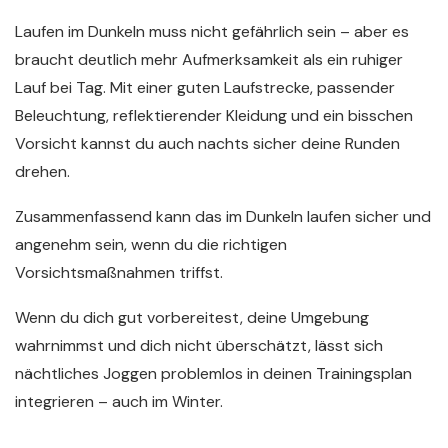
Laufen im Dunkeln muss nicht gefährlich sein – aber es
braucht deutlich mehr Aufmerksamkeit als ein ruhiger
Lauf bei Tag. Mit einer guten Laufstrecke, passender
Beleuchtung, reflektierender Kleidung und ein bisschen
Vorsicht kannst du auch nachts sicher deine Runden
drehen.
Zusammenfassend kann das im Dunkeln laufen sicher und
angenehm sein, wenn du die richtigen
Vorsichtsmaßnahmen triffst.
Wenn du dich gut vorbereitest, deine Umgebung
wahrnimmst und dich nicht überschätzt, lässt sich
nächtliches Joggen problemlos in deinen Trainingsplan
integrieren – auch im Winter.