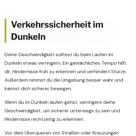
Verkehrssicherheit im
Dunkeln
Deine Geschwindigkeit solltest du beim Laufen im
Dunkeln etwas verringern. Ein gemächliches Tempo hilft
dir, Hindernisse früh zu erkennen und verhindert Stürze.
Außerdem nimmst du die Umgebung besser wahr und
kannst dich sicherer bewegen.
Wenn du im Dunkeln laufen gehst, verringere deine
Geschwindigkeit, um sicherer unterwegs zu sein und
Hindernisse rechtzeitig zu erkennen.
Vor dem Überqueren von Straßen oder Kreuzungen