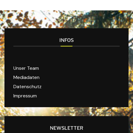
INFOS
Unser Team
Mediadaten
Datenschutz
Impressum
NEWSLETTER