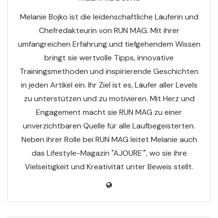
Melanie Bojko ist die leidenschaftliche Läuferin und
Chefredakteurin von RUN MAG. Mit ihrer
umfangreichen Erfahrung und tiefgehendem Wissen
bringt sie wertvolle Tipps, innovative
Trainingsmethoden und inspirierende Geschichten
in jeden Artikel ein. Ihr Ziel ist es, Läufer aller Levels
zu unterstützen und zu motivieren. Mit Herz und
Engagement macht sie RUN MAG zu einer
unverzichtbaren Quelle für alle Laufbegeisterten.
Neben ihrer Rolle bei RUN MAG leitet Melanie auch
das Lifestyle-Magazin "AJOURE´", wo sie ihre
Vielseitigkeit und Kreativität unter Beweis stellt.