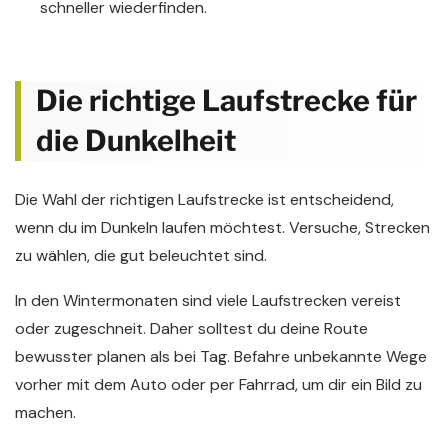
schneller wiederfinden.
Die richtige Laufstrecke für
die Dunkelheit
Die Wahl der richtigen Laufstrecke ist entscheidend,
wenn du im Dunkeln laufen möchtest. Versuche, Strecken
zu wählen, die gut beleuchtet sind.
In den Wintermonaten sind viele Laufstrecken vereist
oder zugeschneit. Daher solltest du deine Route
bewusster planen als bei Tag. Befahre unbekannte Wege
vorher mit dem Auto oder per Fahrrad, um dir ein Bild zu
machen.