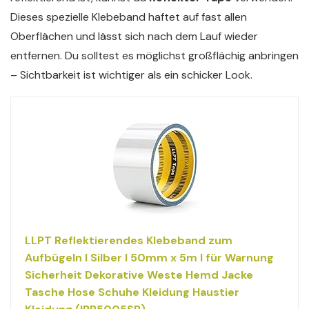
Dieses spezielle Klebeband haftet auf fast allen
Oberflächen und lässt sich nach dem Lauf wieder
entfernen. Du solltest es möglichst großflächig anbringen
– Sichtbarkeit ist wichtiger als ein schicker Look.
LLPT Reflektierendes Klebeband zum
Aufbügeln I Silber I 50mm x 5m I für Warnung
Sicherheit Dekorative Weste Hemd Jacke
Tasche Hose Schuhe Kleidung Haustier