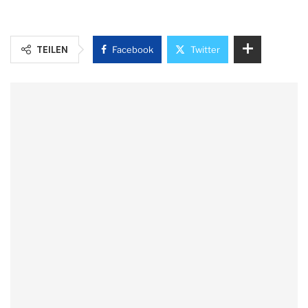
TEILEN
Facebook
Twitter