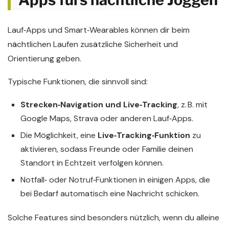
Lauf‑Apps und Smart‑Wearables können dir beim
nächtlichen Laufen zusätzliche Sicherheit und
Orientierung geben.
Typische Funktionen, die sinnvoll sind:
Strecken‑Navigation und Live‑Tracking
, z. B. mit
Google Maps, Strava oder anderen Lauf‑Apps.
Die Möglichkeit, eine
Live‑Tracking‑Funktion
zu
aktivieren, sodass Freunde oder Familie deinen
Standort in Echtzeit verfolgen können.
Notfall‑ oder Notruf‑Funktionen in einigen Apps, die
bei Bedarf automatisch eine Nachricht schicken.
Solche Features sind besonders nützlich, wenn du alleine