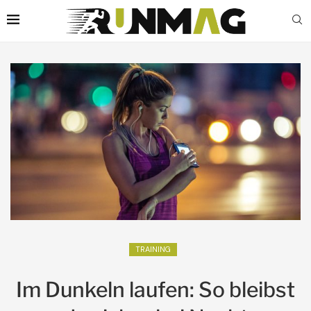
TRAINING
Im Dunkeln laufen: So bleibst