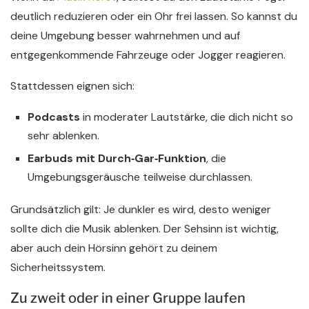
deutlich reduzieren oder ein Ohr frei lassen. So kannst du
deine Umgebung besser wahrnehmen und auf
entgegenkommende Fahrzeuge oder Jogger reagieren.
Stattdessen eignen sich:
Podcasts
in moderater Lautstärke, die dich nicht so
sehr ablenken.
Earbuds mit Durch‑Gar‑Funktion
, die
Umgebungsgeräusche teilweise durchlassen.
Grundsätzlich gilt: Je dunkler es wird, desto weniger
sollte dich die Musik ablenken. Der Sehsinn ist wichtig,
aber auch dein Hörsinn gehört zu deinem
Sicherheitssystem.
Zu zweit oder in einer Gruppe laufen