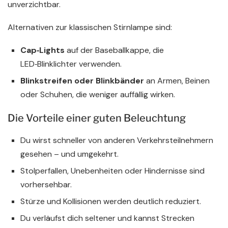
unverzichtbar.
Alternativen zur klassischen Stirnlampe sind:
Cap‑Lights
auf der Baseballkappe, die
LED‑Blinklichter verwenden.
Blinkstreifen oder Blinkbänder
an Armen, Beinen
oder Schuhen, die weniger auffällig wirken.
Die Vorteile einer guten Beleuchtung
Du wirst schneller von anderen Verkehrsteilnehmern
gesehen – und umgekehrt.
Stolperfallen, Unebenheiten oder Hindernisse sind
vorhersehbar.
Stürze und Kollisionen werden deutlich reduziert.
Du verläufst dich seltener und kannst Strecken