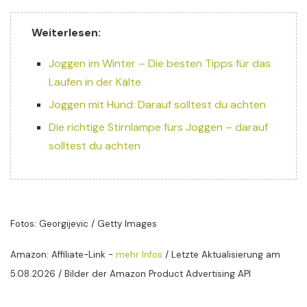
Weiterlesen:
Joggen im Winter – Die besten Tipps für das
Laufen in der Kälte
Joggen mit Hund: Darauf solltest du achten
Die richtige Stirnlampe fürs Joggen – darauf
solltest du achten
Fotos: Georgijevic / Getty Images
Amazon: Affiliate-Link -
mehr Infos
/ Letzte Aktualisierung am
5.08.2026 / Bilder der Amazon Product Advertising API