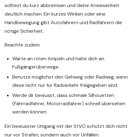
solltest du kurz abbremsen und deine Anwesenheit
deutlich machen. Ein kurzes Winken oder eine
Handbewegung gibt Autofahrern und Radfahrern die
nötige Sicherheit.
Beachte zudem:
Warte an roten Ampeln und halte dich an
Fußgängerüberwege.
Benutze möglichst den Gehweg oder Radweg, wenn
diese nicht nur für Radverkehr freigegeben sind.
Werde dir bewusst, dass schmale Silhouetten
(Fahrradfahrer, Motorradfahrer) schnell übersehen
werden können.
Ein bewusster Umgang mit der StVO schützt dich nicht
nur vor Strafen, sondern auch vor Unfällen.