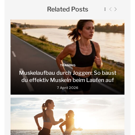
Related Posts
TRAINING
Muskelaufbau durch Joggen: So baust
du effektiv Muskeln beim Laufen auf
7. April 2026