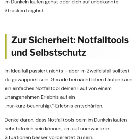
im Dunkeln laufen gehst oder dich auf unbekannte
Strecken begibst.
Zur Sicherheit: Notfalltools
und Selbstschutz
Im Idealfall passiert nichts – aber im Zweifelsfall solltest
du gewappnet sein. Gerade bei nächtlichen Läufen kann
ein einfaches Notfalltool deinen Lauf von einem
unangenehmen Erlebnis auf ein
„nur‑kurz‑beunruhigt“‑Erlebnis entschärfen.
Denke daran, dass Notfalltools beim im Dunkeln laufen
sehr hilfreich sein können, um auf unerwartete
Situationen besser vorbereitet zu sein.