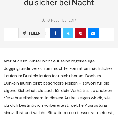
du sicher bei Nacht
6. November 2017
TEILEN
Wer auch im Winter nicht auf seine regelmäßige
Joggingrunde verzichten möchte, kommt um nächtliches
Laufen im Dunkeln laufen fast nicht herum. Doch im
Dunkeln laufen birgt besondere Risiken – sowohl für die
eigene Sicherheit als auch für dein Verhältnis zu anderen
Verkehrsteilnehmern. In diesem Artikel zeigen wir dir, wie
du dich bestmöglich vorbereitest, welche Ausrüstung
sinnvoll ist und welche Situationen du besser vermeidest,