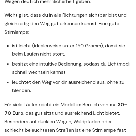
Wegen deutlich mehr Sicherheit geben.
Wichtig ist, dass du in alle Richtungen sichtbar bist und
gleichzeitig den Weg gut erkennen kannst. Eine gute
Stirnlampe:
ist leicht (idealerweise unter 150 Gramm), damit sie
beim Laufen nicht stört.
besitzt eine intuitive Bedienung, sodass du Lichtmodi
schnell wechseln kannst.
leuchtet den Weg vor dir ausreichend aus, ohne zu
blenden.
Für viele Läufer reicht ein Modell im Bereich von
ca. 30–
70 Euro
, das gut sitzt und ausreichend Licht bietet.
Besonders auf dunklen Wegen, Waldpfaden oder
schlecht beleuchteten Straßen ist eine Stirnlampe fast