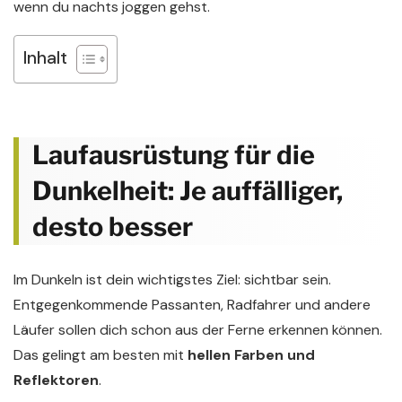
wenn du nachts joggen gehst.
Inhalt
Laufausrüstung für die
Dunkelheit: Je auffälliger,
desto besser
Im Dunkeln ist dein wichtigstes Ziel: sichtbar sein.
Entgegenkommende Passanten, Radfahrer und andere
Läufer sollen dich schon aus der Ferne erkennen können.
Das gelingt am besten mit
hellen Farben und
Reflektoren
.