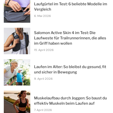
Laufgürtel im Test: 6 beliebte Modelle im
Vergleich
6. Mai 2026
Salomon Active Skin 4 im Test: Die
Laufweste für Trailrunnerinnen, die alles
im Griff haben wollen
15. April 2026
Laufen im Alter: So bleibst du gesund, fit
und sicher in Bewegung
9. April 2026
Muskelaufbau durch Joggen: So baust du
effektiv Muskeln beim Laufen auf
7. April 2026