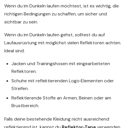
Wenn du im Dunkeln laufen möchtest, ist es wichtig, die
richtigen Bedingungen zu schaffen, um sicher und
sichtbar zu sein.
Wenn du im Dunkeln laufen gehst, solltest du auf
Laufausrüstung mit möglichst vielen Reflektoren achten.
Ideal sind:
Jacken und Trainingshosen mit eingearbeiteten
Reflektoren.
Schuhe mit reflektierenden Logo‑Elementen oder
Streifen.
Reflektierende Stoffe an Armen, Beinen oder am
Brustbereich.
Falls deine bestehende Kleidung nicht ausreichend
reflektierend ist, kannst du
Reflektor‑Tape
verwenden.