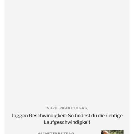
VORHERIGER BEITRAG
Joggen Geschwindigkeit: So findest du die richtige
Laufgeschwindigkeit
NÄCHSTER BEITRAG