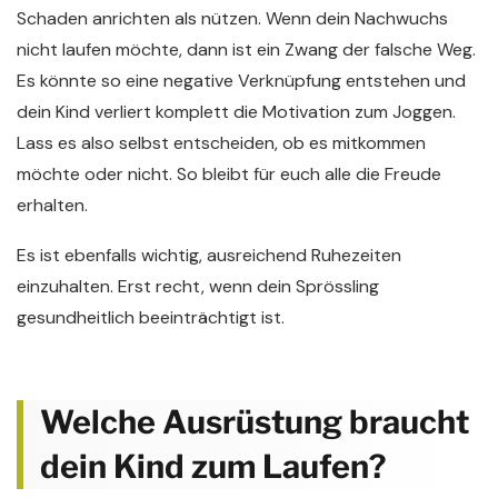
Schaden anrichten als nützen. Wenn dein Nachwuchs
nicht laufen möchte, dann ist ein Zwang der falsche Weg.
Es könnte so eine negative Verknüpfung entstehen und
dein Kind verliert komplett die Motivation zum Joggen.
Lass es also selbst entscheiden, ob es mitkommen
möchte oder nicht. So bleibt für euch alle die Freude
erhalten.
Es ist ebenfalls wichtig, ausreichend Ruhezeiten
einzuhalten. Erst recht, wenn dein Sprössling
gesundheitlich beeinträchtigt ist.
Welche Ausrüstung braucht
dein Kind zum Laufen?