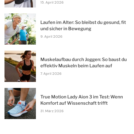
15. April 2026
Laufen im Alter: So bleibst du gesund, fit
und sicher in Bewegung
9. April 2026
Muskelaufbau durch Joggen: So baust du
effektiv Muskeln beim Laufen auf
7. April 2026
True Motion Lady Aion 3 im Test: Wenn
Komfort auf Wissenschaft trifft
31. März 2026