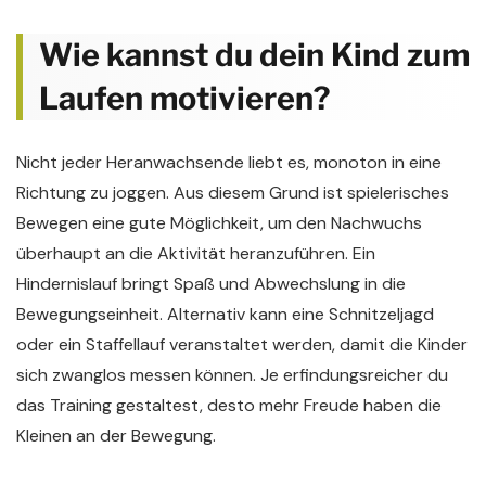
Wie kannst du dein Kind zum
Laufen motivieren?
Nicht jeder Heranwachsende liebt es, monoton in eine
Richtung zu joggen. Aus diesem Grund ist spielerisches
Bewegen eine gute Möglichkeit, um den Nachwuchs
überhaupt an die Aktivität heranzuführen. Ein
Hindernislauf bringt Spaß und Abwechslung in die
Bewegungseinheit. Alternativ kann eine Schnitzeljagd
oder ein Staffellauf veranstaltet werden, damit die Kinder
sich zwanglos messen können. Je erfindungsreicher du
das Training gestaltest, desto mehr Freude haben die
Kleinen an der Bewegung.