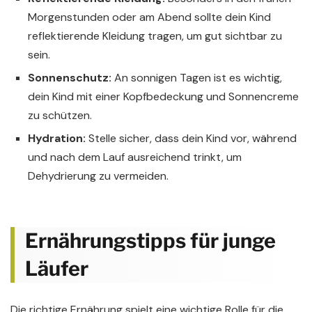
Morgenstunden oder am Abend sollte dein Kind
reflektierende Kleidung tragen, um gut sichtbar zu
sein.
Sonnenschutz:
An sonnigen Tagen ist es wichtig,
dein Kind mit einer Kopfbedeckung und Sonnencreme
zu schützen.
Hydration:
Stelle sicher, dass dein Kind vor, während
und nach dem Lauf ausreichend trinkt, um
Dehydrierung zu vermeiden.
Ernährungstipps für junge
Läufer
Die richtige Ernährung spielt eine wichtige Rolle für die