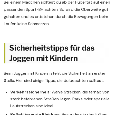
Bei einem Mädchen solltest du ab der Pubertät auf einen
passenden Sport-BH achten. So wird die Oberweite gut
gehalten und es entstehen durch die Bewegungen beim
Laufen keine Schmerzen.
Sicherheitstipps für das
Joggen mit Kindern
Beim Joggen mit Kindern steht die Sicherheit an erster
Stelle. Hier sind einige Tipps, die du beachten solltest:
Verkehrssicherheit:
Wähle Strecken, die fernab von
stark befahrenen Straßen liegen. Parks oder spezielle
Laufstrecken sind ideal.
Reflektierende Kleidung:
Besonders in den frühen