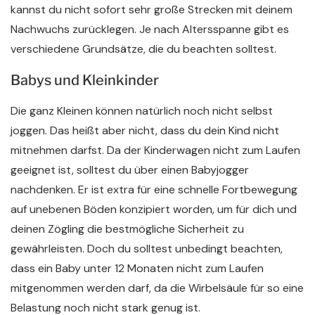
kannst du nicht sofort sehr große Strecken mit deinem
Nachwuchs zurücklegen. Je nach Altersspanne gibt es
verschiedene Grundsätze, die du beachten solltest.
Babys und Kleinkinder
Die ganz Kleinen können natürlich noch nicht selbst
joggen. Das heißt aber nicht, dass du dein Kind nicht
mitnehmen darfst. Da der Kinderwagen nicht zum Laufen
geeignet ist, solltest du über einen Babyjogger
nachdenken. Er ist extra für eine schnelle Fortbewegung
auf unebenen Böden konzipiert worden, um für dich und
deinen Zögling die bestmögliche Sicherheit zu
gewährleisten. Doch du solltest unbedingt beachten,
dass ein Baby unter 12 Monaten nicht zum Laufen
mitgenommen werden darf, da die Wirbelsäule für so eine
Belastung noch nicht stark genug ist.