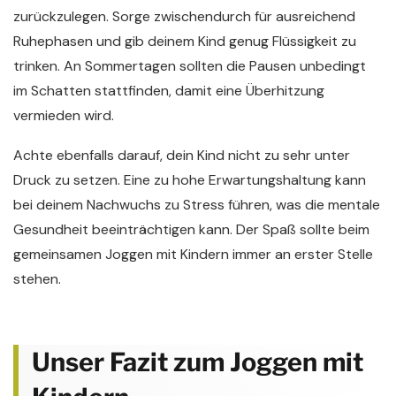
zurückzulegen. Sorge zwischendurch für ausreichend
Ruhephasen und gib deinem Kind genug Flüssigkeit zu
trinken. An Sommertagen sollten die Pausen unbedingt
im Schatten stattfinden, damit eine Überhitzung
vermieden wird.
Achte ebenfalls darauf, dein Kind nicht zu sehr unter
Druck zu setzen. Eine zu hohe Erwartungshaltung kann
bei deinem Nachwuchs zu Stress führen, was die mentale
Gesundheit beeinträchtigen kann. Der Spaß sollte beim
gemeinsamen Joggen mit Kindern immer an erster Stelle
stehen.
Unser Fazit zum Joggen mit