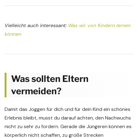
Vielleicht auch interessant:
Was wir von Kindern lernen
können
Was sollten Eltern
vermeiden?
Damit das Joggen für dich und für dein Kind ein schönes
Erlebnis bleibt, musst du darauf achten, den Nachwuchs
nicht zu sehr zu fordern. Gerade die Jüngeren können es
körperlich nicht schaffen, zu große Strecken