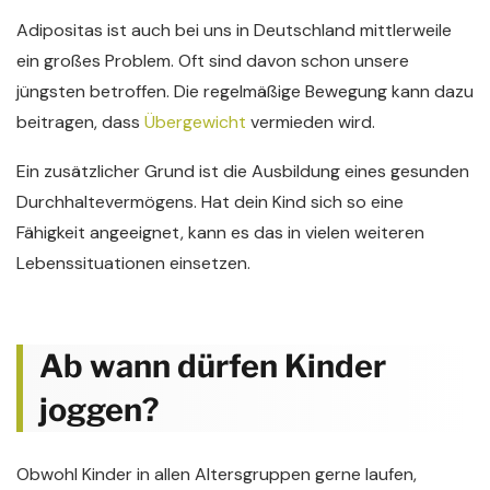
Adipositas ist auch bei uns in Deutschland mittlerweile
ein großes Problem. Oft sind davon schon unsere
jüngsten betroffen. Die regelmäßige Bewegung kann dazu
beitragen, dass
Übergewicht
vermieden wird.
Ein zusätzlicher Grund ist die Ausbildung eines gesunden
Durchhaltevermögens. Hat dein Kind sich so eine
Fähigkeit angeeignet, kann es das in vielen weiteren
Lebenssituationen einsetzen.
Ab wann dürfen Kinder
joggen?
Obwohl Kinder in allen Altersgruppen gerne laufen,