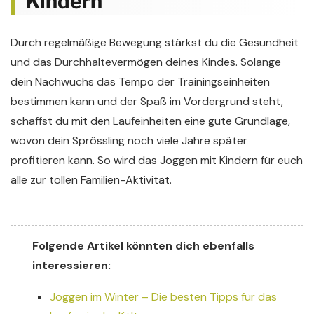
Kindern
Durch regelmäßige Bewegung stärkst du die Gesundheit
und das Durchhaltevermögen deines Kindes. Solange
dein Nachwuchs das Tempo der Trainingseinheiten
bestimmen kann und der Spaß im Vordergrund steht,
schaffst du mit den Laufeinheiten eine gute Grundlage,
wovon dein Sprössling noch viele Jahre später
profitieren kann. So wird das Joggen mit Kindern für euch
alle zur tollen Familien-Aktivität.
Folgende Artikel könnten dich ebenfalls
interessieren:
Joggen im Winter – Die besten Tipps für das