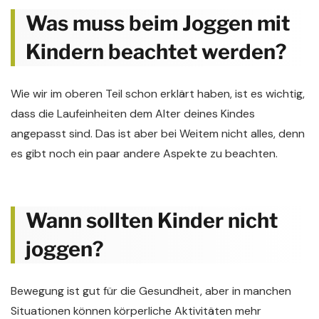
Was muss beim Joggen mit
Kindern beachtet werden?
Wie wir im oberen Teil schon erklärt haben, ist es wichtig,
dass die Laufeinheiten dem Alter deines Kindes
angepasst sind. Das ist aber bei Weitem nicht alles, denn
es gibt noch ein paar andere Aspekte zu beachten.
Wann sollten Kinder nicht
joggen?
Bewegung ist gut für die Gesundheit, aber in manchen
Situationen können körperliche Aktivitäten mehr