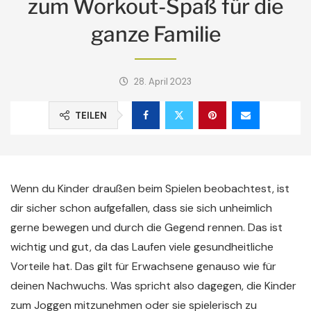
zum Workout-Spaß für die
ganze Familie
28. April 2023
TEILEN
Wenn du Kinder draußen beim Spielen beobachtest, ist
dir sicher schon aufgefallen, dass sie sich unheimlich
gerne bewegen und durch die Gegend rennen. Das ist
wichtig und gut, da das Laufen viele gesundheitliche
Vorteile hat. Das gilt für Erwachsene genauso wie für
deinen Nachwuchs. Was spricht also dagegen, die Kinder
zum Joggen mitzunehmen oder sie spielerisch zu