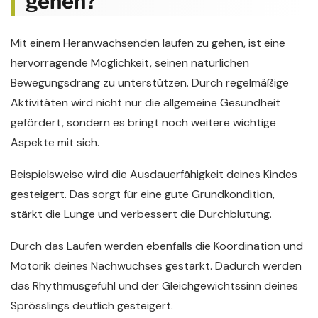
gehen?
Mit einem Heranwachsenden laufen zu gehen, ist eine
hervorragende Möglichkeit, seinen natürlichen
Bewegungsdrang zu unterstützen. Durch regelmäßige
Aktivitäten wird nicht nur die allgemeine Gesundheit
gefördert, sondern es bringt noch weitere wichtige
Aspekte mit sich.
Beispielsweise wird die Ausdauerfähigkeit deines Kindes
gesteigert. Das sorgt für eine gute Grundkondition,
stärkt die Lunge und verbessert die Durchblutung.
Durch das Laufen werden ebenfalls die Koordination und
Motorik deines Nachwuchses gestärkt. Dadurch werden
das Rhythmusgefühl und der Gleichgewichtssinn deines
Sprösslings deutlich gesteigert.