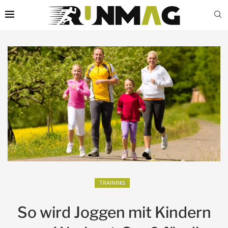
TRAINING
So wird Joggen mit Kindern