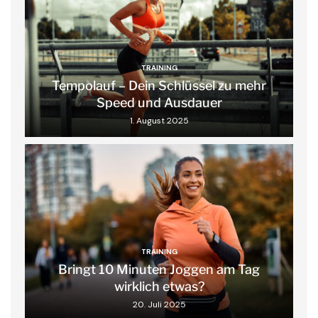
TRAINING
Tempolauf – Dein Schlüssel zu mehr
Speed und Ausdauer
1. August 2025
TRAINING
Bringt 10 Minuten Joggen am Tag
wirklich etwas?
20. Juli 2025