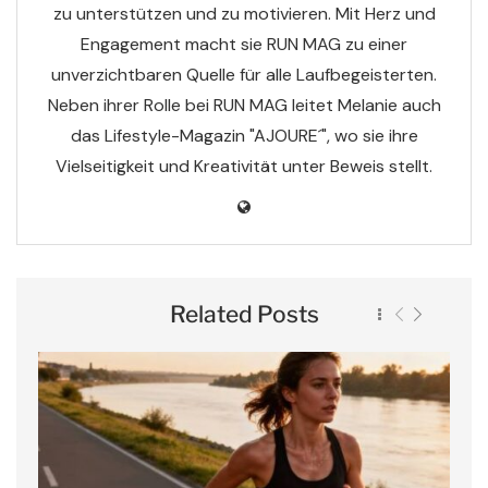
zu unterstützen und zu motivieren. Mit Herz und
Engagement macht sie RUN MAG zu einer
unverzichtbaren Quelle für alle Laufbegeisterten.
Neben ihrer Rolle bei RUN MAG leitet Melanie auch
das Lifestyle-Magazin "AJOURE´", wo sie ihre
Vielseitigkeit und Kreativität unter Beweis stellt.
Related Posts