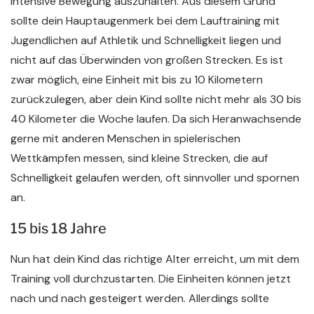
intensive Bewegung auszuhalten. Aus diesem Grund
sollte dein Hauptaugenmerk bei dem Lauftraining mit
Jugendlichen auf Athletik und Schnelligkeit liegen und
nicht auf das Überwinden von großen Strecken. Es ist
zwar möglich, eine Einheit mit bis zu 10 Kilometern
zurückzulegen, aber dein Kind sollte nicht mehr als 30 bis
40 Kilometer die Woche laufen. Da sich Heranwachsende
gerne mit anderen Menschen in spielerischen
Wettkämpfen messen, sind kleine Strecken, die auf
Schnelligkeit gelaufen werden, oft sinnvoller und spornen
an.
15 bis 18 Jahre
Nun hat dein Kind das richtige Alter erreicht, um mit dem
Training voll durchzustarten. Die Einheiten können jetzt
nach und nach gesteigert werden. Allerdings sollte