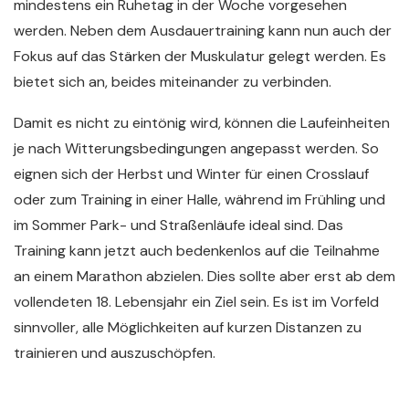
mindestens ein Ruhetag in der Woche vorgesehen
werden. Neben dem Ausdauertraining kann nun auch der
Fokus auf das Stärken der Muskulatur gelegt werden. Es
bietet sich an, beides miteinander zu verbinden.
Damit es nicht zu eintönig wird, können die Laufeinheiten
je nach Witterungsbedingungen angepasst werden. So
eignen sich der Herbst und Winter für einen Crosslauf
oder zum Training in einer Halle, während im Frühling und
im Sommer Park- und Straßenläufe ideal sind. Das
Training kann jetzt auch bedenkenlos auf die Teilnahme
an einem Marathon abzielen. Dies sollte aber erst ab dem
vollendeten 18. Lebensjahr ein Ziel sein. Es ist im Vorfeld
sinnvoller, alle Möglichkeiten auf kurzen Distanzen zu
trainieren und auszuschöpfen.