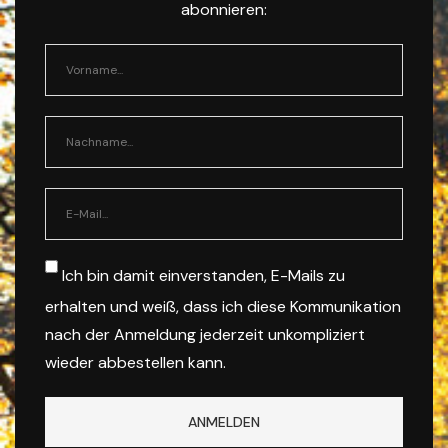
abonnieren:
Ich bin damit einverstanden, E-Mails zu
erhalten und weiß, dass ich diese Kommunikation
nach der Anmeldung jederzeit unkompliziert
wieder abbestellen kann.