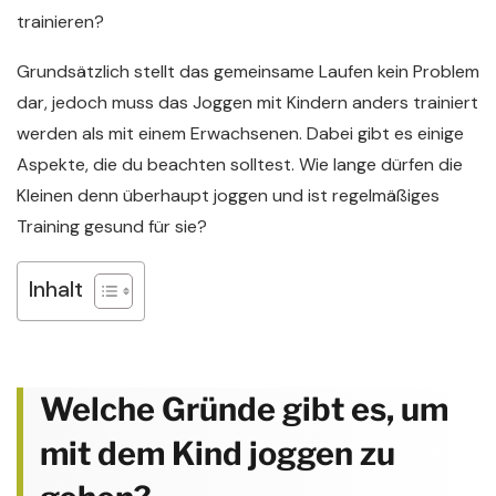
trainieren?
Grundsätzlich stellt das gemeinsame Laufen kein Problem
dar, jedoch muss das Joggen mit Kindern anders trainiert
werden als mit einem Erwachsenen. Dabei gibt es einige
Aspekte, die du beachten solltest. Wie lange dürfen die
Kleinen denn überhaupt joggen und ist regelmäßiges
Training gesund für sie?
Inhalt
Welche Gründe gibt es, um
mit dem Kind joggen zu