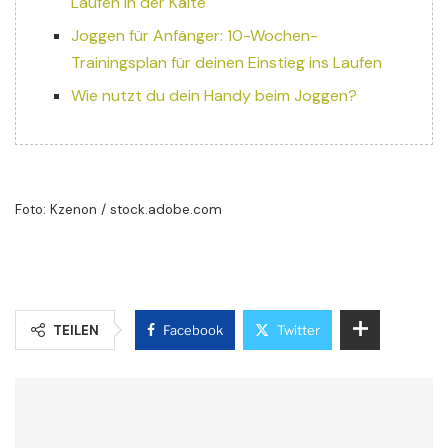
Laufen in der Kälte
Joggen für Anfänger: 10-Wochen-
Trainingsplan für deinen Einstieg ins Laufen
Wie nutzt du dein Handy beim Joggen?
Foto: Kzenon / stock.adobe.com
TEILEN
Facebook
Twitter