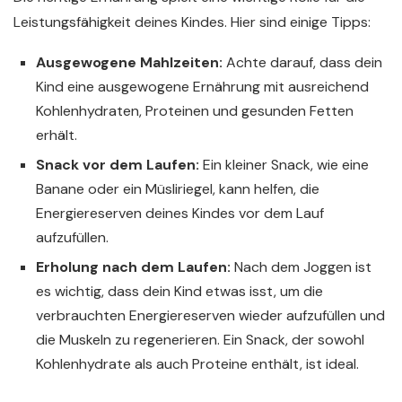
Leistungsfähigkeit deines Kindes. Hier sind einige Tipps:
Ausgewogene Mahlzeiten:
Achte darauf, dass dein
Kind eine ausgewogene Ernährung mit ausreichend
Kohlenhydraten, Proteinen und gesunden Fetten
erhält.
Snack vor dem Laufen:
Ein kleiner Snack, wie eine
Banane oder ein Müsliriegel, kann helfen, die
Energiereserven deines Kindes vor dem Lauf
aufzufüllen.
Erholung nach dem Laufen:
Nach dem Joggen ist
es wichtig, dass dein Kind etwas isst, um die
verbrauchten Energiereserven wieder aufzufüllen und
die Muskeln zu regenerieren. Ein Snack, der sowohl
Kohlenhydrate als auch Proteine enthält, ist ideal.