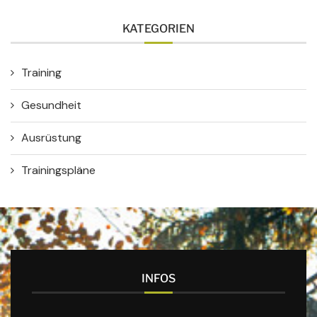
KATEGORIEN
Training
Gesundheit
Ausrüstung
Trainingspläne
INFOS