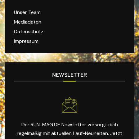
Unser Team
Mediadaten
Datenschutz
Impressum
NEWSLETTER
Der RUN-MAG.DE Newsletter versorgt dich
regelmäßig mit aktuellen Lauf-Neuheiten. Jetzt