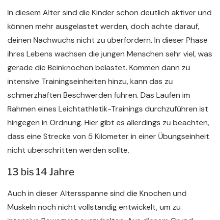
In diesem Alter sind die Kinder schon deutlich aktiver und
können mehr ausgelastet werden, doch achte darauf,
deinen Nachwuchs nicht zu überfordern. In dieser Phase
ihres Lebens wachsen die jungen Menschen sehr viel, was
gerade die Beinknochen belastet. Kommen dann zu
intensive Trainingseinheiten hinzu, kann das zu
schmerzhaften Beschwerden führen. Das Laufen im
Rahmen eines Leichtathletik-Trainings durchzuführen ist
hingegen in Ordnung. Hier gibt es allerdings zu beachten,
dass eine Strecke von 5 Kilometer in einer Übungseinheit
nicht überschritten werden sollte.
13 bis 14 Jahre
Auch in dieser Altersspanne sind die Knochen und
Muskeln noch nicht vollständig entwickelt, um zu