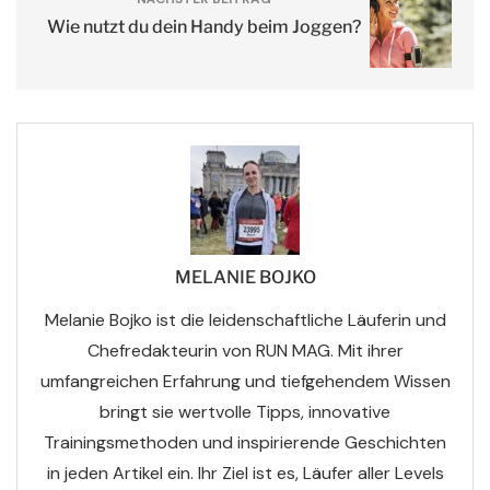
Wie nutzt du dein Handy beim Joggen?
MELANIE BOJKO
Melanie Bojko ist die leidenschaftliche Läuferin und
Chefredakteurin von RUN MAG. Mit ihrer
umfangreichen Erfahrung und tiefgehendem Wissen
bringt sie wertvolle Tipps, innovative
Trainingsmethoden und inspirierende Geschichten
in jeden Artikel ein. Ihr Ziel ist es, Läufer aller Levels