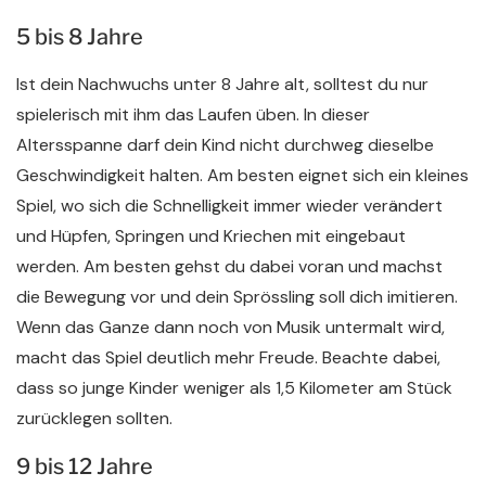
5 bis 8 Jahre
Ist dein Nachwuchs unter 8 Jahre alt, solltest du nur
spielerisch mit ihm das Laufen üben. In dieser
Altersspanne darf dein Kind nicht durchweg dieselbe
Geschwindigkeit halten. Am besten eignet sich ein kleines
Spiel, wo sich die Schnelligkeit immer wieder verändert
und Hüpfen, Springen und Kriechen mit eingebaut
werden. Am besten gehst du dabei voran und machst
die Bewegung vor und dein Sprössling soll dich imitieren.
Wenn das Ganze dann noch von Musik untermalt wird,
macht das Spiel deutlich mehr Freude. Beachte dabei,
dass so junge Kinder weniger als 1,5 Kilometer am Stück
zurücklegen sollten.
9 bis 12 Jahre