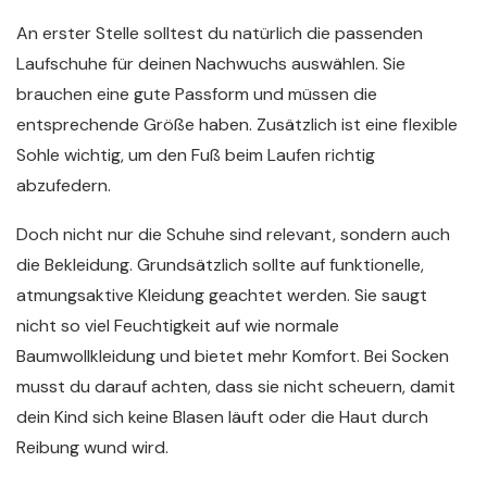
An erster Stelle solltest du natürlich die passenden
Laufschuhe für deinen Nachwuchs auswählen. Sie
brauchen eine gute Passform und müssen die
entsprechende Größe haben. Zusätzlich ist eine flexible
Sohle wichtig, um den Fuß beim Laufen richtig
abzufedern.
Doch nicht nur die Schuhe sind relevant, sondern auch
die Bekleidung. Grundsätzlich sollte auf funktionelle,
atmungsaktive Kleidung geachtet werden. Sie saugt
nicht so viel Feuchtigkeit auf wie normale
Baumwollkleidung und bietet mehr Komfort. Bei Socken
musst du darauf achten, dass sie nicht scheuern, damit
dein Kind sich keine Blasen läuft oder die Haut durch
Reibung wund wird.