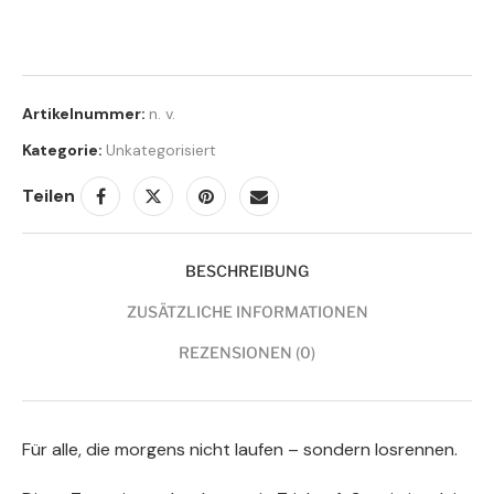
Artikelnummer:
n. v.
Kategorie:
Unkategorisiert
Teilen
BESCHREIBUNG
ZUSÄTZLICHE INFORMATIONEN
REZENSIONEN (0)
Für alle, die morgens nicht laufen – sondern losrennen.