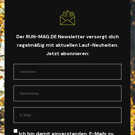
Der RUN-MAG.DE Newsletter versorgt dich
regelmäßig mit aktuellen Lauf-Neuheiten.
Jetzt abonnieren:
Ich bin damit einverstanden, E-Mails zu