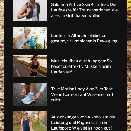
Salomon Active Skin 4 im Test: Die
Laufweste für Trailrunnerinnen, die
alles im Griff haben wollen
Laufen im Alter: So bleibst du
gesund, fit und sicher in Bewegung
Muskelaufbau durch Joggen: So
baust du effektiv Muskeln beim
Laufen auf
True Motion Lady Aion 3 im Test:
Wenn Komfort auf Wissenschaft
trifft
Auswirkungen von Alkohol auf die
Leistung und Regeneration im
Laufsport: Wie viel ist noch gut?