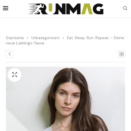
Startseite
Unkategorisiert
Eat. Sleep. Run. Repeat. – Deine
neue Lieblings-Tasse