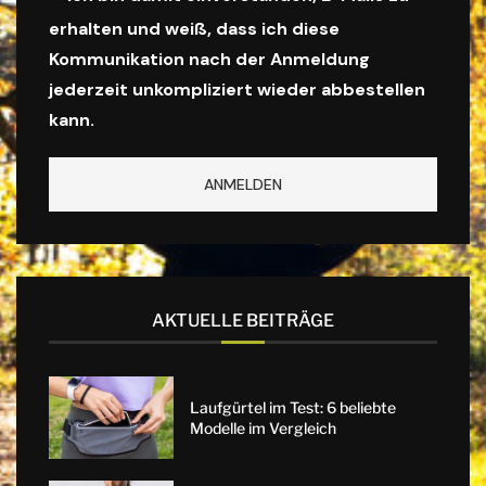
erhalten und weiß, dass ich diese
Kommunikation nach der Anmeldung
jederzeit unkompliziert wieder abbestellen
kann.
AKTUELLE BEITRÄGE
Laufgürtel im Test: 6 beliebte
Modelle im Vergleich