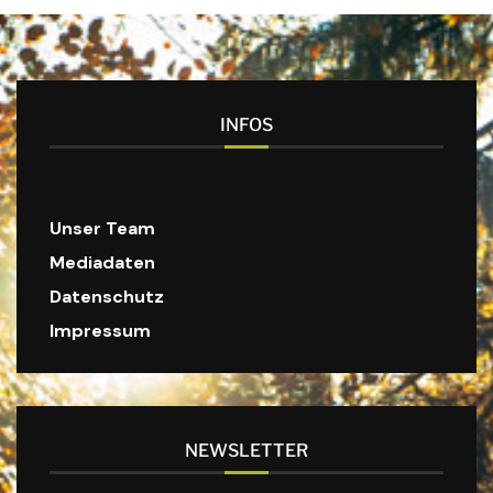
INFOS
Unser Team
Mediadaten
Datenschutz
Impressum
NEWSLETTER